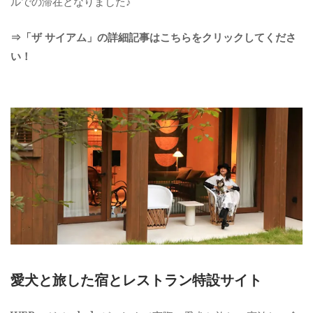
ルでの滞在となりました♪
⇒「ザ サイアム」の詳細記事はこちらをクリックしてくださ
い！
愛犬と旅した宿とレストラン特設サイト