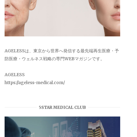
AGELESSは、東京から世界へ発信する最先端再生医療・予
防医療・ウェルネス戦略の専門WEBマガジンです。
AGELESS
https://ageless-medical.com/
5STAR MEDICAL CLUB