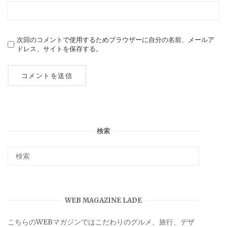
次回のコメントで使用するためブラウザーに自分の名前、メールア
ドレス、サイトを保存する。
検索
WEB MAGAZINE LADE
こちらのWEBマガジンではこだわりのグルメ、旅行、デザ