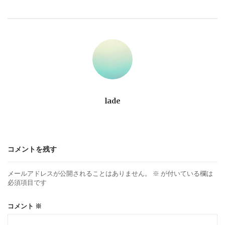
ビ
ゲ
ー
シ
ョ
lade
ン
コメントを残す
メールアドレスが公開されることはありません。
※
が付いている欄は
必須項目です
コメント
※