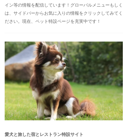
イン等の情報を配信しています！グローバルメニューもしく
は、サイドバーからお気に入りの情報をクリックしてみてく
ださい。現在、ペット特設ページを充実中です！
愛犬と旅した宿とレストラン特設サイト