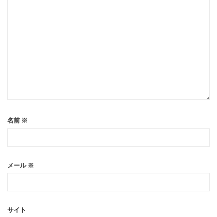
名前
※
メール
※
サイト