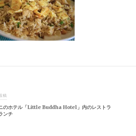
投稿
のホテル「Little Buddha Hotel」内のレストラ
ランチ