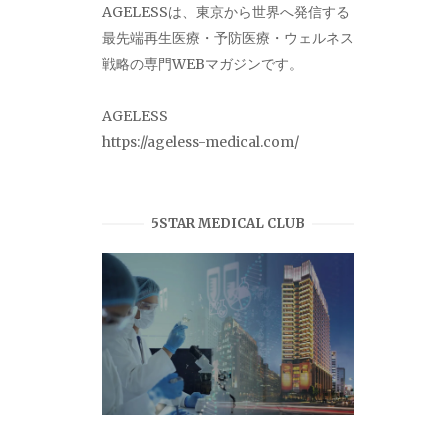
AGELESSは、東京から世界へ発信する
最先端再生医療・予防医療・ウェルネス
戦略の専門WEBマガジンです。
AGELESS
https://ageless-medical.com/
5STAR MEDICAL CLUB