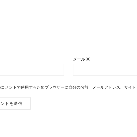
メール
※
のコメントで使用するためブラウザーに自分の名前、メールアドレス、サイト