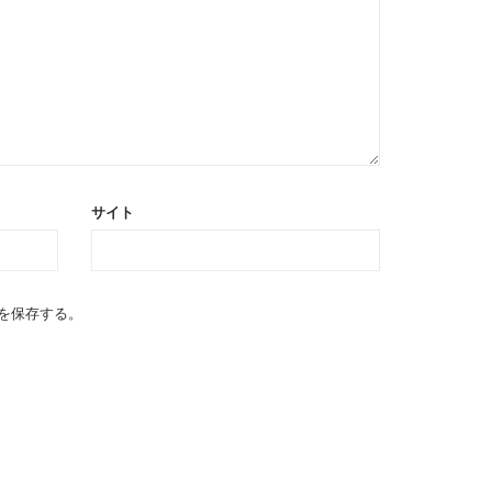
サイト
を保存する。