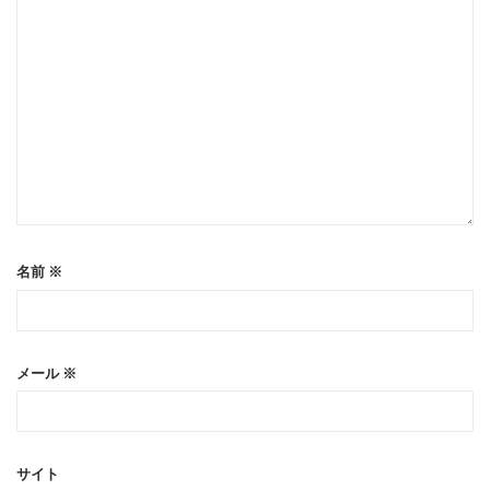
名前
※
メール
※
サイト