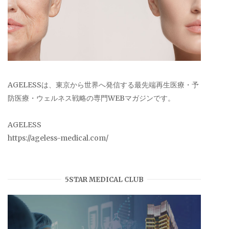
AGELESSは、東京から世界へ発信する最先端再生医療・予
防医療・ウェルネス戦略の専門WEBマガジンです。
AGELESS
https://ageless-medical.com/
5STAR MEDICAL CLUB