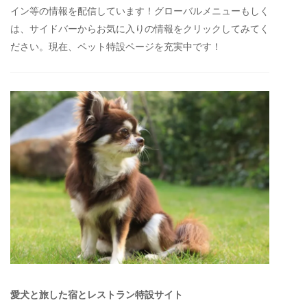
イン等の情報を配信しています！グローバルメニューもしく
は、サイドバーからお気に入りの情報をクリックしてみてく
ださい。現在、ペット特設ページを充実中です！
愛犬と旅した宿とレストラン特設サイト