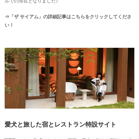
ルでの滞在となりました♪
⇒「ザ サイアム」の詳細記事はこちらをクリックしてくださ
い！
愛犬と旅した宿とレストラン特設サイト