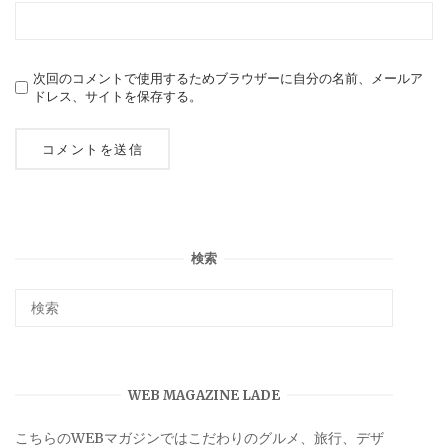
次回のコメントで使用するためブラウザーに自分の名前、メールア
ドレス、サイトを保存する。
検索
WEB MAGAZINE LADE
こちらのWEBマガジンではこだわりのグルメ、旅行、デザ