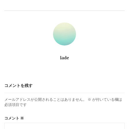
ビ
ゲ
ー
シ
ョ
lade
ン
コメントを残す
メールアドレスが公開されることはありません。
※
が付いている欄は
必須項目です
コメント
※