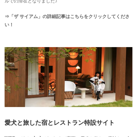
ルでの滞在となりました♪
⇒「ザ サイアム」の詳細記事はこちらをクリックしてくださ
い！
愛犬と旅した宿とレストラン特設サイト