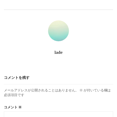
ビ
ゲ
ー
シ
ョ
lade
ン
コメントを残す
メールアドレスが公開されることはありません。
※
が付いている欄は
必須項目です
コメント
※