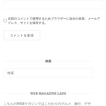
次回のコメントで使用するためブラウザーに自分の名前、メールア
ドレス、サイトを保存する。
検索
WEB MAGAZINE LADE
こちらのWEBマガジンではこだわりのグルメ、旅行、デザ