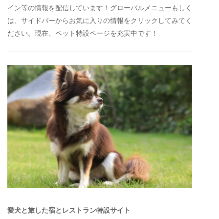
イン等の情報を配信しています！グローバルメニューもしく
は、サイドバーからお気に入りの情報をクリックしてみてく
ださい。現在、ペット特設ページを充実中です！
愛犬と旅した宿とレストラン特設サイト