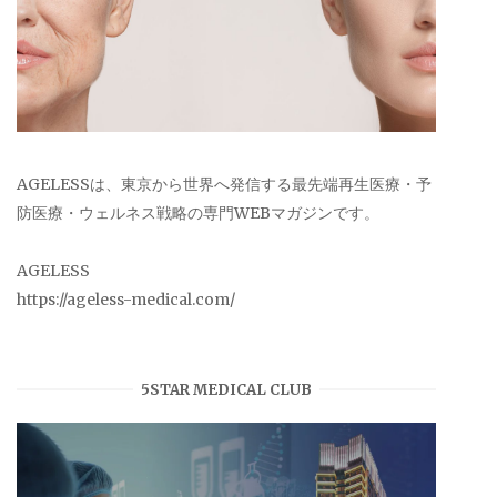
AGELESSは、東京から世界へ発信する最先端再生医療・予
防医療・ウェルネス戦略の専門WEBマガジンです。
AGELESS
https://ageless-medical.com/
5STAR MEDICAL CLUB