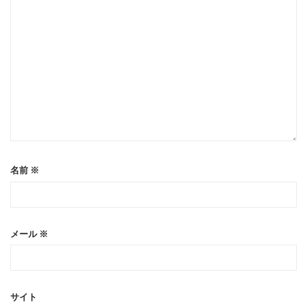
名前
※
メール
※
サイト