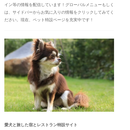
イン等の情報を配信しています！グローバルメニューもしく
は、サイドバーからお気に入りの情報をクリックしてみてく
ださい。現在、ペット特設ページを充実中です！
愛犬と旅した宿とレストラン特設サイト