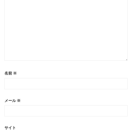
名前
※
メール
※
サイト