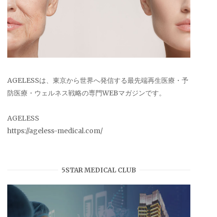
AGELESSは、東京から世界へ発信する最先端再生医療・予
防医療・ウェルネス戦略の専門WEBマガジンです。
AGELESS
https://ageless-medical.com/
5STAR MEDICAL CLUB