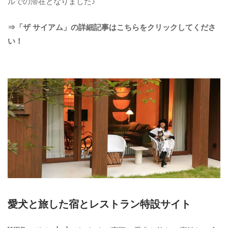
ルでの滞在となりました♪
⇒「ザ サイアム」の詳細記事はこちらをクリックしてくださ
い！
愛犬と旅した宿とレストラン特設サイト