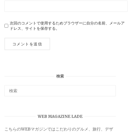
次回のコメントで使用するためブラウザーに自分の名前、メールア
ドレス、サイトを保存する。
検索
WEB MAGAZINE LADE
こちらのWEBマガジンではこだわりのグルメ、旅行、デザ