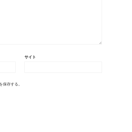
サイト
を保存する。