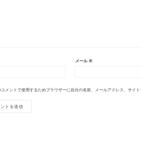
メール
※
のコメントで使用するためブラウザーに自分の名前、メールアドレス、サイト