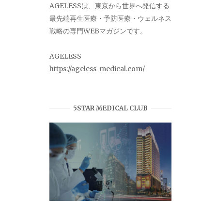
AGELESSは、東京から世界へ発信する
最先端再生医療・予防医療・ウェルネス
戦略の専門WEBマガジンです。
AGELESS
https://ageless-medical.com/
5STAR MEDICAL CLUB