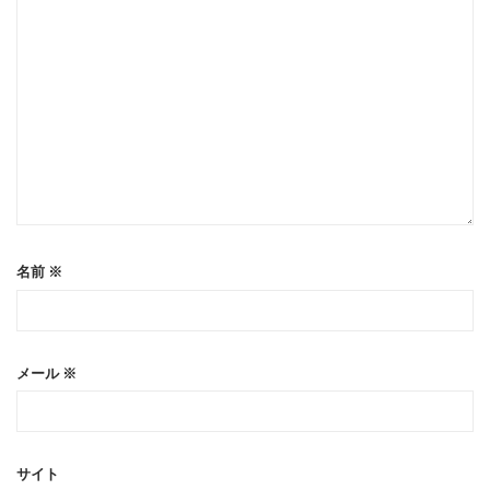
名前
※
メール
※
サイト