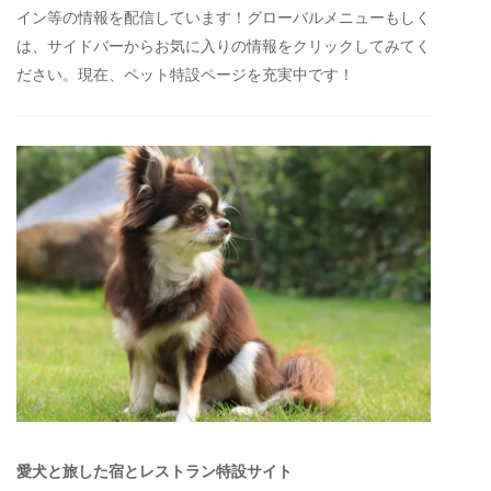
イン等の情報を配信しています！グローバルメニューもしく
は、サイドバーからお気に入りの情報をクリックしてみてく
ださい。現在、ペット特設ページを充実中です！
愛犬と旅した宿とレストラン特設サイト