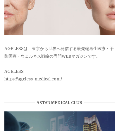
AGELESSは、東京から世界へ発信する最先端再生医療・予
防医療・ウェルネス戦略の専門WEBマガジンです。
AGELESS
https://ageless-medical.com/
5STAR MEDICAL CLUB