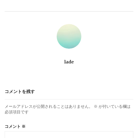
ビ
ゲ
ー
シ
ョ
lade
ン
コメントを残す
メールアドレスが公開されることはありません。
※
が付いている欄は
必須項目です
コメント
※