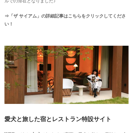
ルでの滞在となりました♪
⇒「ザ サイアム」の詳細記事はこちらをクリックしてくださ
い！
愛犬と旅した宿とレストラン特設サイト