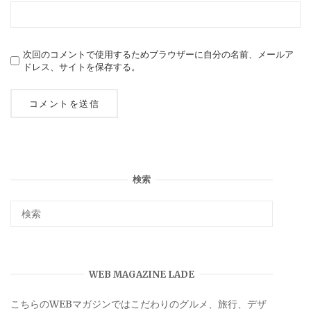
次回のコメントで使用するためブラウザーに自分の名前、メールア
ドレス、サイトを保存する。
検索
WEB MAGAZINE LADE
こちらのWEBマガジンではこだわりのグルメ、旅行、デザ