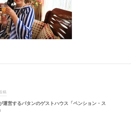
投稿
が運営するパタンのゲストハウス「ペンション・ス
」