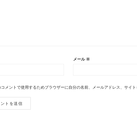
メール
※
のコメントで使用するためブラウザーに自分の名前、メールアドレス、サイト