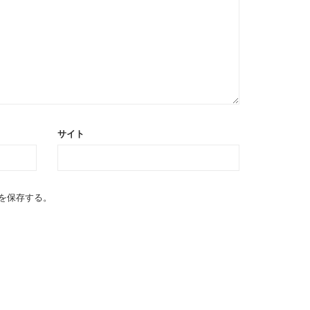
サイト
を保存する。