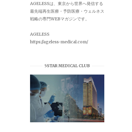
AGELESSは、東京から世界へ発信する
最先端再生医療・予防医療・ウェルネス
戦略の専門WEBマガジンです。
AGELESS
https://ageless-medical.com/
5STAR MEDICAL CLUB