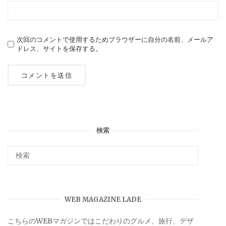
次回のコメントで使用するためブラウザーに自分の名前、メールア
ドレス、サイトを保存する。
検索
WEB MAGAZINE LADE
こちらのWEBマガジンではこだわりのグルメ、旅行、デザ