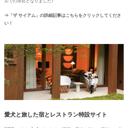
ルでの滞在となりました♪
⇒「ザ サイアム」の詳細記事はこちらをクリックしてくださ
い！
愛犬と旅した宿とレストラン特設サイト