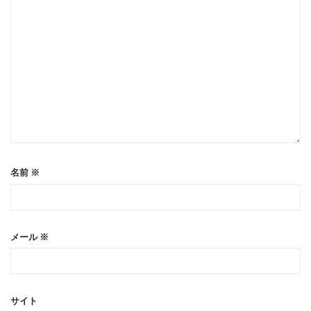
名前
※
メール
※
サイト