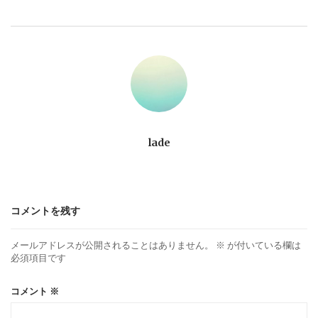
ビ
ゲ
ー
シ
ョ
lade
ン
コメントを残す
メールアドレスが公開されることはありません。
※
が付いている欄は
必須項目です
コメント
※