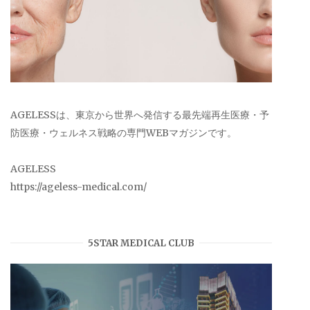
AGELESSは、東京から世界へ発信する最先端再生医療・予
防医療・ウェルネス戦略の専門WEBマガジンです。
AGELESS
https://ageless-medical.com/
5STAR MEDICAL CLUB