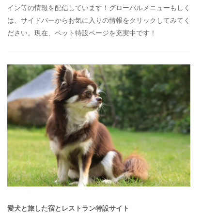
イン等の情報を配信しています！グローバルメニューもしく
は、サイドバーからお気に入りの情報をクリックしてみてく
ださい。現在、ペット特設ページを充実中です！
愛犬と旅した宿とレストラン特設サイト