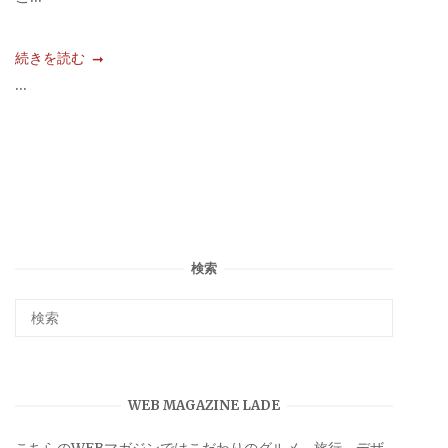
続きを読む
...
検索
WEB MAGAZINE LADE
こちらのWEBマガジンではこだわりのグルメ、旅行、デザ