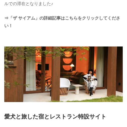
ルでの滞在となりました♪
⇒「ザ サイアム」の詳細記事はこちらをクリックしてくださ
い！
愛犬と旅した宿とレストラン特設サイト