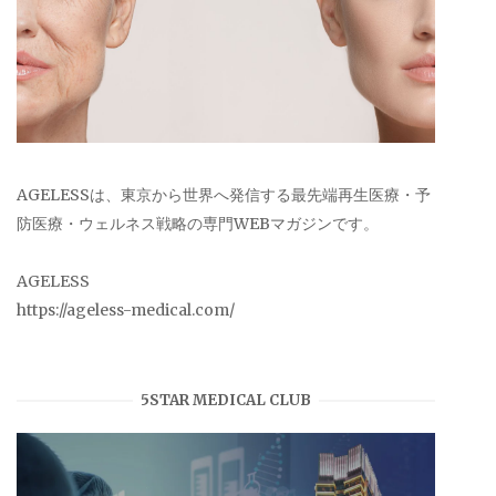
AGELESSは、東京から世界へ発信する最先端再生医療・予
防医療・ウェルネス戦略の専門WEBマガジンです。
AGELESS
https://ageless-medical.com/
5STAR MEDICAL CLUB