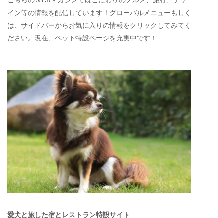
イン等の情報を配信しています！グローバルメニューもしく
は、サイドバーからお気に入りの情報をクリックしてみてく
ださい。現在、ペット特設ページを充実中です！
愛犬と旅した宿とレストラン特設サイト