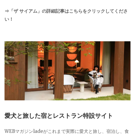
⇒「ザ サイアム」の詳細記事はこちらをクリックしてくださ
い！
愛犬と旅した宿とレストラン特設サイト
WEBマガジンladeがこれまで実際に愛犬と旅し、宿泊し、食