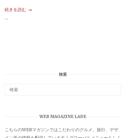
続きを読む
...
検索
WEB MAGAZINE LADE
こちらのWEBマガジンではこだわりのグルメ、旅行、デザ
イン等の情報を配信しています！グローバルメニューもしく