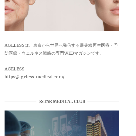
AGELESSは、東京から世界へ発信する最先端再生医療・予
防医療・ウェルネス戦略の専門WEBマガジンです。
AGELESS
https://ageless-medical.com/
5STAR MEDICAL CLUB