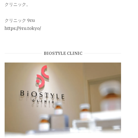
クリニック。
クリニック 9ru
https://9ru.tokyo/
BIOSTYLE CLINIC