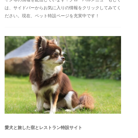
は、サイドバーからお気に入りの情報をクリックしてみてく
ださい。現在、ペット特設ページを充実中です！
愛犬と旅した宿とレストラン特設サイト