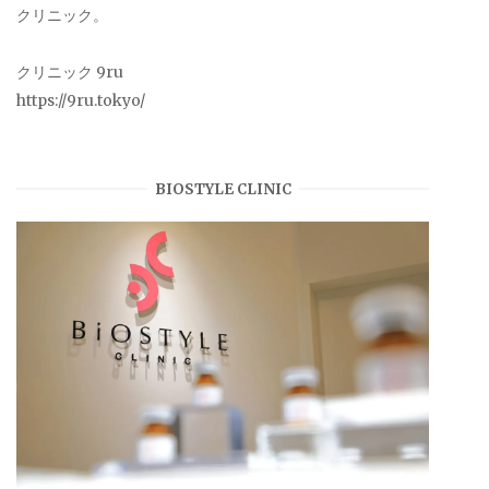
クリニック。
クリニック 9ru
https://9ru.tokyo/
BIOSTYLE CLINIC