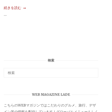
続きを読む
...
検索
WEB MAGAZINE LADE
こちらのWEBマガジンではこだわりのグルメ、旅行、デザ
イン等の情報を配信しています！グローバルメニューもしく