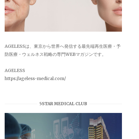
AGELESSは、東京から世界へ発信する最先端再生医療・予
防医療・ウェルネス戦略の専門WEBマガジンです。
AGELESS
https://ageless-medical.com/
5STAR MEDICAL CLUB