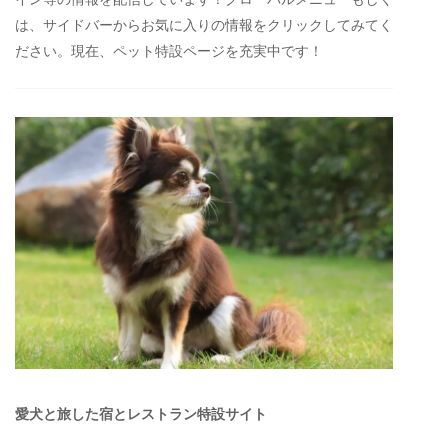
は、サイドバーからお気に入りの情報をクリックしてみてく
ださい。現在、ペット特設ページを充実中です！
愛犬と旅した宿とレストラン特設サイト