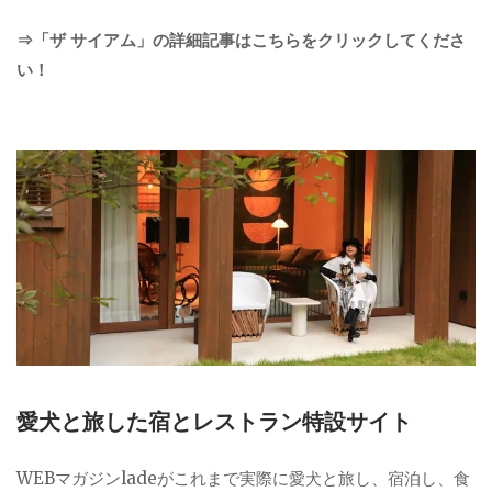
⇒「ザ サイアム」の詳細記事はこちらをクリックしてくださ
い！
愛犬と旅した宿とレストラン特設サイト
WEBマガジンladeがこれまで実際に愛犬と旅し、宿泊し、食