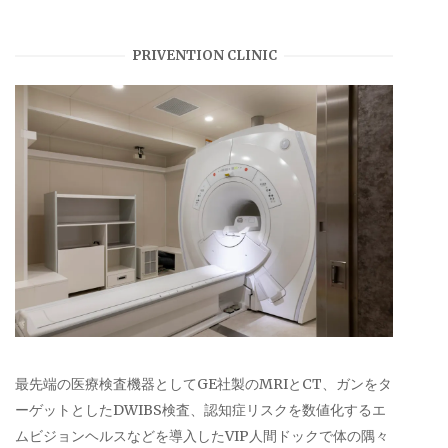
PRIVENTION CLINIC
最先端の医療検査機器としてGE社製のMRIとCT、ガンをタ
ーゲットとしたDWIBS検査、認知症リスクを数値化するエ
ムビジョンヘルスなどを導入したVIP人間ドックで体の隅々