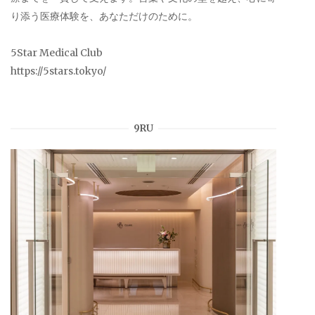
り添う医療体験を、あなただけのために。
5Star Medical Club
https://5stars.tokyo/
9RU