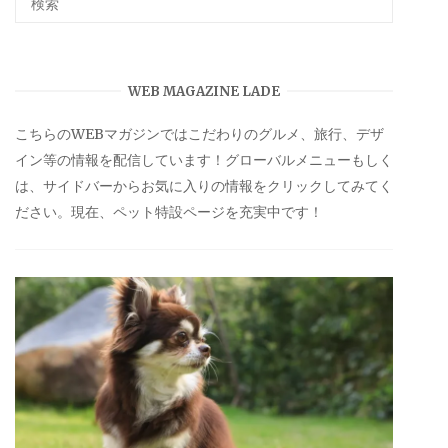
WEB MAGAZINE LADE
こちらのWEBマガジンではこだわりのグルメ、旅行、デザ
イン等の情報を配信しています！グローバルメニューもしく
は、サイドバーからお気に入りの情報をクリックしてみてく
ださい。現在、ペット特設ページを充実中です！