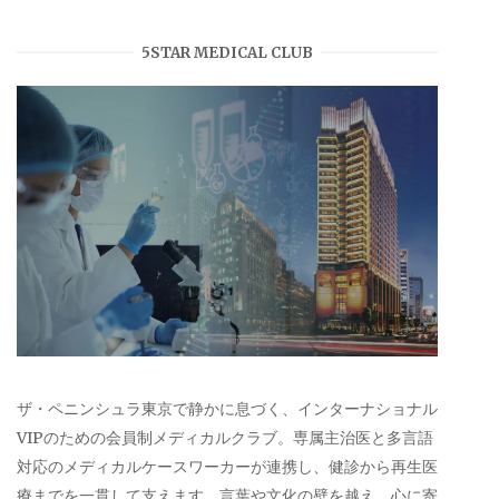
5STAR MEDICAL CLUB
ザ・ペニンシュラ東京で静かに息づく、インターナショナル
VIPのための会員制メディカルクラブ。専属主治医と多言語
対応のメディカルケースワーカーが連携し、健診から再生医
療までを一貫して支えます。言葉や文化の壁を越え、心に寄