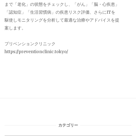
まで「老化」の状態をチェックし、「がん」「脳・心疾患」
「認知症」「生活習慣病」の疾患リスク評価、さらにITを
駆使しモニタリングを分析して最適な治療やアドバイスを提
案します。
プリベンションクリニック
https://preventionclinic.tokyo/
カテゴリー