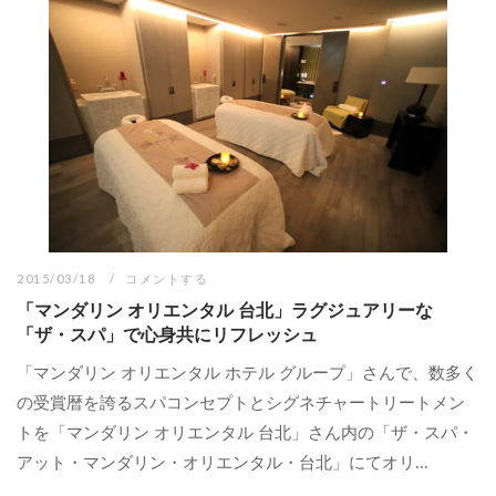
2015/03/18
コメントする
「マンダリン オリエンタル 台北」ラグジュアリーな
「ザ・スパ」で心身共にリフレッシュ
「マンダリン オリエンタル ホテル グループ」さんで、数多く
の受賞暦を誇るスパコンセプトとシグネチャートリートメン
トを「マンダリン オリエンタル 台北」さん内の「ザ・スパ・
アット・マンダリン・オリエンタル・台北」にてオリ...