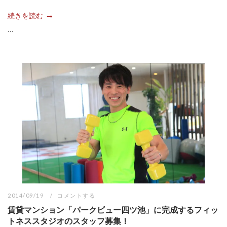
続きを読む
...
2014/09/19
コメントする
賃貸マンション「パークビュー四ツ池」に完成するフィッ
トネススタジオのスタッフ募集！