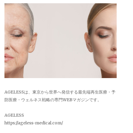
AGELESSは、東京から世界へ発信する最先端再生医療・予
防医療・ウェルネス戦略の専門WEBマガジンです。
AGELESS
https://ageless-medical.com/