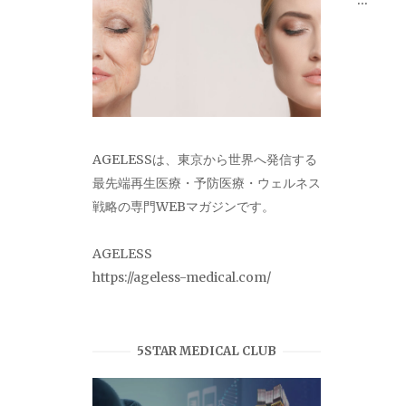
AGELESSは、東京から世界へ発信する
最先端再生医療・予防医療・ウェルネス
戦略の専門WEBマガジンです。
AGELESS
https://ageless-medical.com/
5STAR MEDICAL CLUB