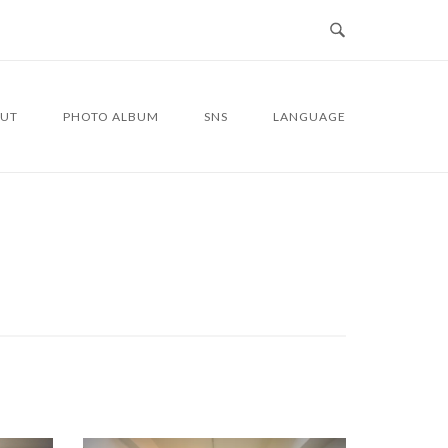
UT
PHOTO ALBUM
SNS
LANGUAGE