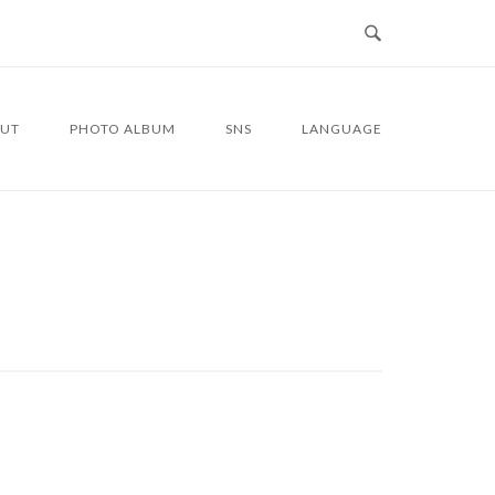
UT
PHOTO ALBUM
SNS
LANGUAGE