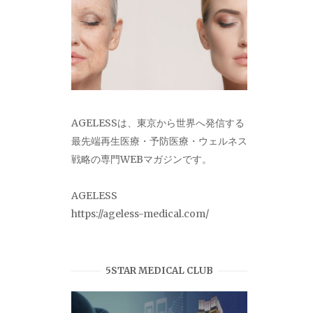
AGELESSは、東京から世界へ発信する
最先端再生医療・予防医療・ウェルネス
戦略の専門WEBマガジンです。
AGELESS
https://ageless-medical.com/
5STAR MEDICAL CLUB