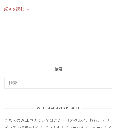
続きを読む
...
検索
WEB MAGAZINE LADE
こちらのWEBマガジンではこだわりのグルメ、旅行、デザ
イン等の情報を配信しています！グローバルメニューもしく