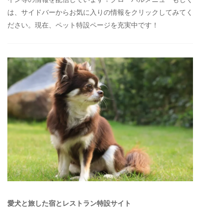
は、サイドバーからお気に入りの情報をクリックしてみてく
ださい。現在、ペット特設ページを充実中です！
愛犬と旅した宿とレストラン特設サイト