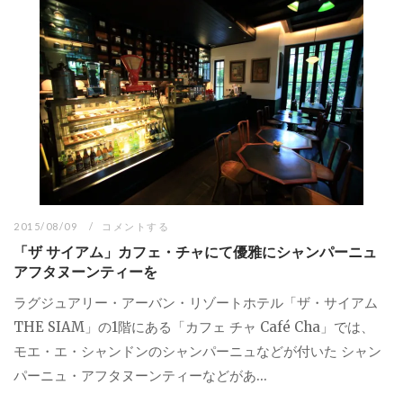
2015/08/09
コメントする
「ザ サイアム」カフェ・チャにて優雅にシャンパーニュ
アフタヌーンティーを
ラグジュアリー・アーバン・リゾートホテル「ザ・サイアム
THE SIAM」の1階にある「カフェ チャ Café Cha」では、
モエ・エ・シャンドンのシャンパーニュなどが付いた シャン
パーニュ・アフタヌーンティーなどがあ...