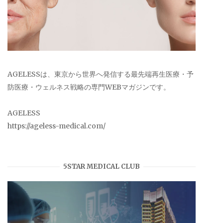
AGELESSは、東京から世界へ発信する最先端再生医療・予
防医療・ウェルネス戦略の専門WEBマガジンです。
AGELESS
https://ageless-medical.com/
5STAR MEDICAL CLUB