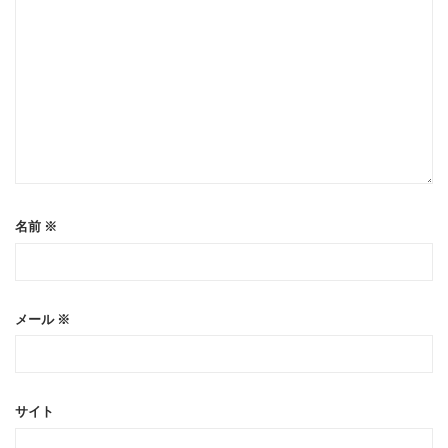
名前
※
メール
※
サイト