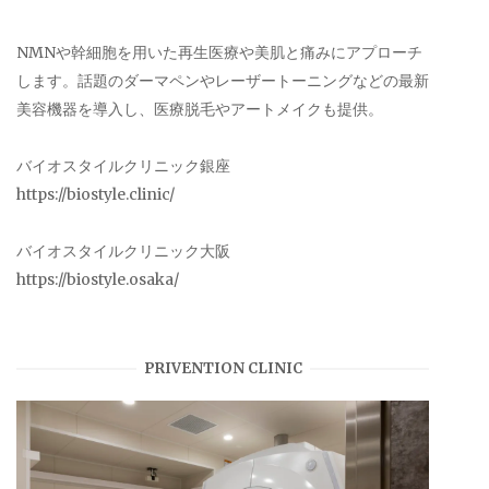
NMNや幹細胞を用いた再生医療や美肌と痛みにアプローチ
します。話題のダーマペンやレーザートーニングなどの最新
美容機器を導入し、医療脱毛やアートメイクも提供。
バイオスタイルクリニック銀座
https://biostyle.clinic/
バイオスタイルクリニック大阪
https://biostyle.osaka/
PRIVENTION CLINIC