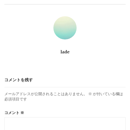
ビ
ゲ
ー
シ
lade
ョ
ン
コメントを残す
メールアドレスが公開されることはありません。
※
が付いている欄は
必須項目です
コメント
※