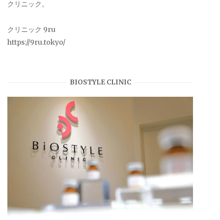
クリニック。
クリニック 9ru
https://9ru.tokyo/
BIOSTYLE CLINIC