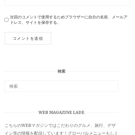
次回のコメントで使用するためブラウザーに自分の名前、メールア
ドレス、サイトを保存する。
検索
WEB MAGAZINE LADE
こちらのWEBマガジンではこだわりのグルメ、旅行、デザ
イン等の情報を配信しています！グローバルメニューもしく