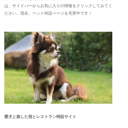
は、サイドバーからお気に入りの情報をクリックしてみてく
ださい。現在、ペット特設ページを充実中です！
愛犬と旅した宿とレストラン特設サイト