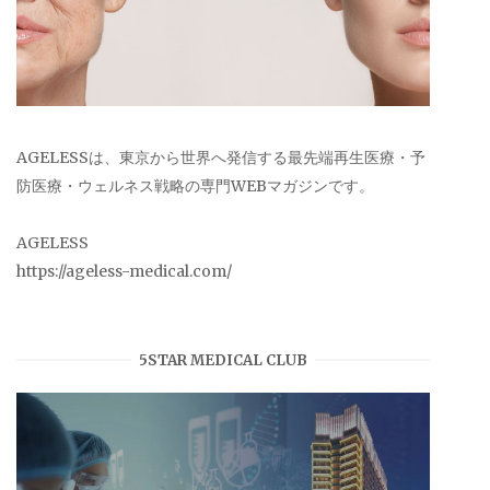
AGELESSは、東京から世界へ発信する最先端再生医療・予
防医療・ウェルネス戦略の専門WEBマガジンです。
AGELESS
https://ageless-medical.com/
5STAR MEDICAL CLUB