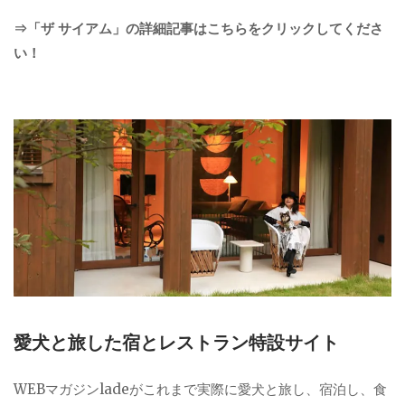
⇒「ザ サイアム」の詳細記事はこちらをクリックしてくださ
い！
愛犬と旅した宿とレストラン特設サイト
WEBマガジンladeがこれまで実際に愛犬と旅し、宿泊し、食