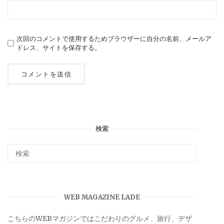
次回のコメントで使用するためブラウザーに自分の名前、メールア
ドレス、サイトを保存する。
検索
WEB MAGAZINE LADE
こちらのWEBマガジンではこだわりのグルメ、旅行、デザ