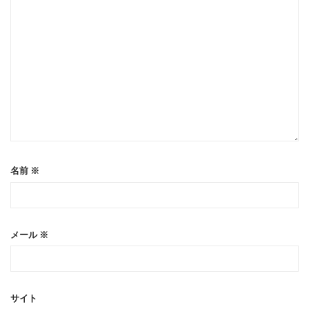
名前
※
メール
※
サイト