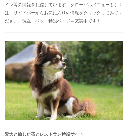
イン等の情報を配信しています！グローバルメニューもしく
は、サイドバーからお気に入りの情報をクリックしてみてく
ださい。現在、ペット特設ページを充実中です！
愛犬と旅した宿とレストラン特設サイト