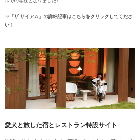
ルでの滞在となりました♪
⇒「ザ サイアム」の詳細記事はこちらをクリックしてくださ
い！
愛犬と旅した宿とレストラン特設サイト