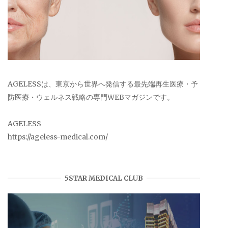
AGELESSは、東京から世界へ発信する最先端再生医療・予
防医療・ウェルネス戦略の専門WEBマガジンです。
AGELESS
https://ageless-medical.com/
5STAR MEDICAL CLUB