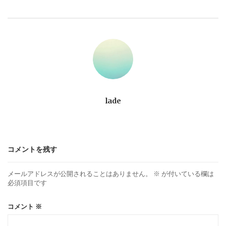
ゲ
ー
シ
ョ
lade
ン
コメントを残す
メールアドレスが公開されることはありません。
※
が付いている欄は
必須項目です
コメント
※