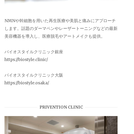
NMNや幹細胞を用いた再生医療や美肌と痛みにアプローチ
します。話題のダーマペンやレーザートーニングなどの最新
美容機器を導入し、医療脱毛やアートメイクも提供。
バイオスタイルクリニック銀座
https://biostyle.clinic/
バイオスタイルクリニック大阪
https://biostyle.osaka/
PRIVENTION CLINIC