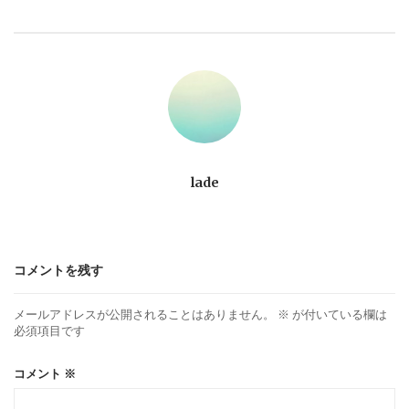
ゲ
ー
シ
ョ
lade
ン
コメントを残す
メールアドレスが公開されることはありません。
※
が付いている欄は
必須項目です
コメント
※