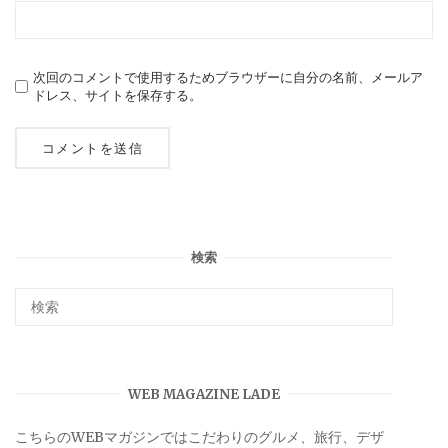
次回のコメントで使用するためブラウザーに自分の名前、メールア
ドレス、サイトを保存する。
検索
WEB MAGAZINE LADE
こちらのWEBマガジンではこだわりのグルメ、旅行、デザ