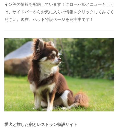
イン等の情報を配信しています！グローバルメニューもしく
は、サイドバーからお気に入りの情報をクリックしてみてく
ださい。現在、ペット特設ページを充実中です！
愛犬と旅した宿とレストラン特設サイト