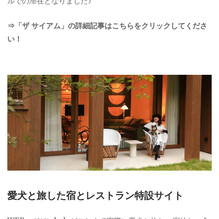
ルでの滞在となりました♪
⇒「ザ サイアム」の詳細記事はこちらをクリックしてくださ
い！
愛犬と旅した宿とレストラン特設サイト