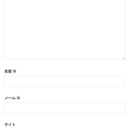
名前
※
メール
※
サイト