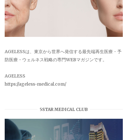
AGELESSは、東京から世界へ発信する最先端再生医療・予
防医療・ウェルネス戦略の専門WEBマガジンです。
AGELESS
https://ageless-medical.com/
5STAR MEDICAL CLUB