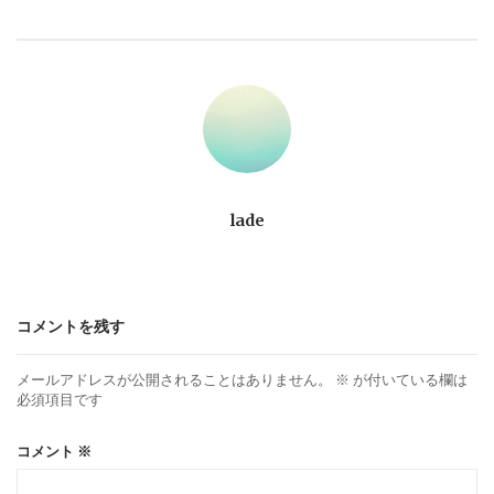
ゲ
ー
シ
ョ
lade
ン
コメントを残す
メールアドレスが公開されることはありません。
※
が付いている欄は
必須項目です
コメント
※