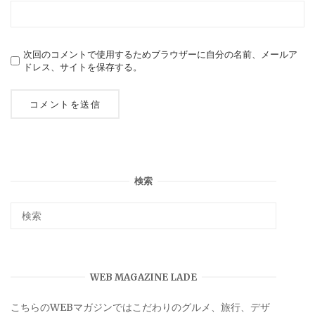
次回のコメントで使用するためブラウザーに自分の名前、メールア
ドレス、サイトを保存する。
検索
WEB MAGAZINE LADE
こちらのWEBマガジンではこだわりのグルメ、旅行、デザ