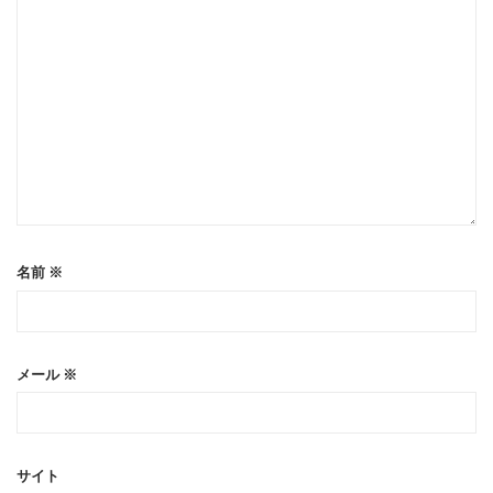
名前
※
メール
※
サイト