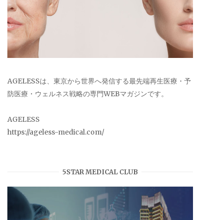
AGELESSは、東京から世界へ発信する最先端再生医療・予
防医療・ウェルネス戦略の専門WEBマガジンです。
AGELESS
https://ageless-medical.com/
5STAR MEDICAL CLUB