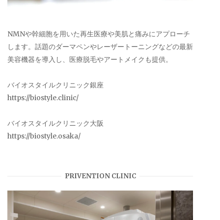
NMNや幹細胞を用いた再生医療や美肌と痛みにアプローチ
します。話題のダーマペンやレーザートーニングなどの最新
美容機器を導入し、医療脱毛やアートメイクも提供。
バイオスタイルクリニック銀座
https://biostyle.clinic/
バイオスタイルクリニック大阪
https://biostyle.osaka/
PRIVENTION CLINIC