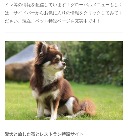
イン等の情報を配信しています！グローバルメニューもしく
は、サイドバーからお気に入りの情報をクリックしてみてく
ださい。現在、ペット特設ページを充実中です！
愛犬と旅した宿とレストラン特設サイト