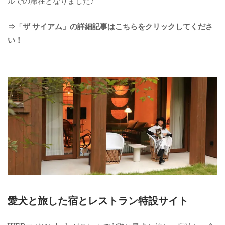
ルでの滞在となりました♪
⇒「ザ サイアム」の詳細記事はこちらをクリックしてくださ
い！
愛犬と旅した宿とレストラン特設サイト