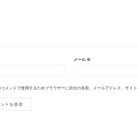
メール
※
のコメントで使用するためブラウザーに自分の名前、メールアドレス、サイト