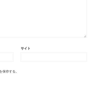
サイト
を保存する。