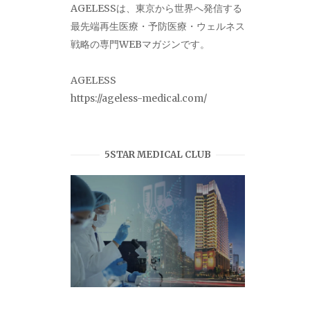
AGELESSは、東京から世界へ発信する
最先端再生医療・予防医療・ウェルネス
戦略の専門WEBマガジンです。
AGELESS
https://ageless-medical.com/
5STAR MEDICAL CLUB