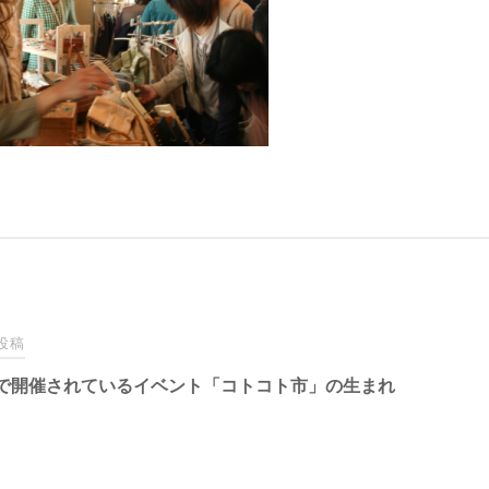
投稿
で開催されているイベント「コトコト市」の生まれ