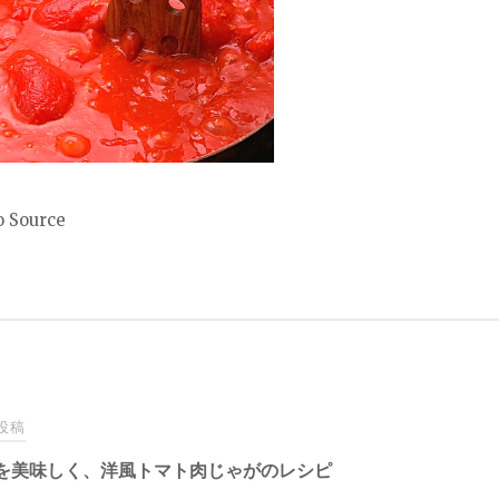
 Source
投稿
を美味しく、洋風トマト肉じゃがのレシピ