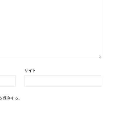
サイト
を保存する。