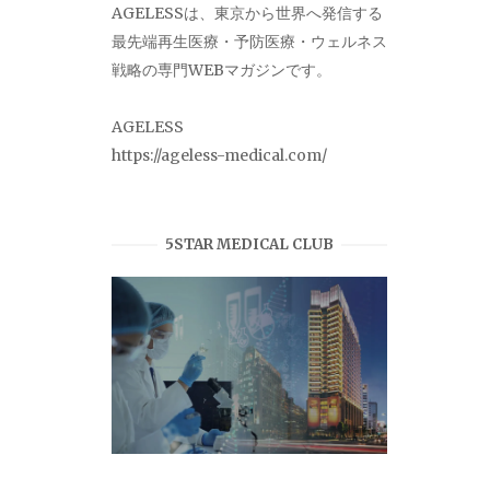
AGELESSは、東京から世界へ発信する
最先端再生医療・予防医療・ウェルネス
戦略の専門WEBマガジンです。
AGELESS
https://ageless-medical.com/
5STAR MEDICAL CLUB