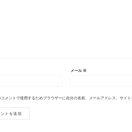
メール
※
のコメントで使用するためブラウザーに自分の名前、メールアドレス、サイト