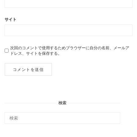
サイト
次回のコメントで使用するためブラウザーに自分の名前、メールア
ドレス、サイトを保存する。
検索