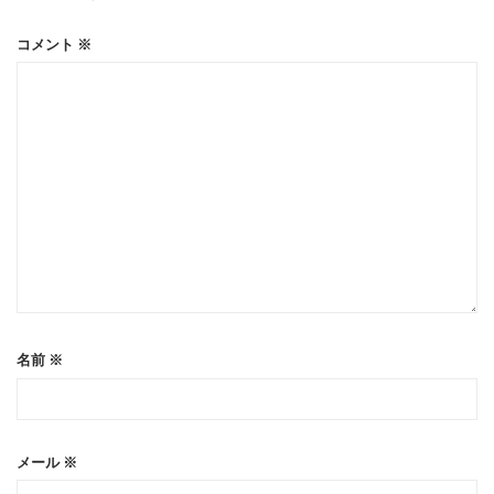
コメント
※
名前
※
メール
※