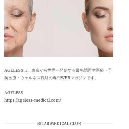
AGELESSは、東京から世界へ発信する最先端再生医療・予
防医療・ウェルネス戦略の専門WEBマガジンです。
AGELESS
https://ageless-medical.com/
5STAR MEDICAL CLUB