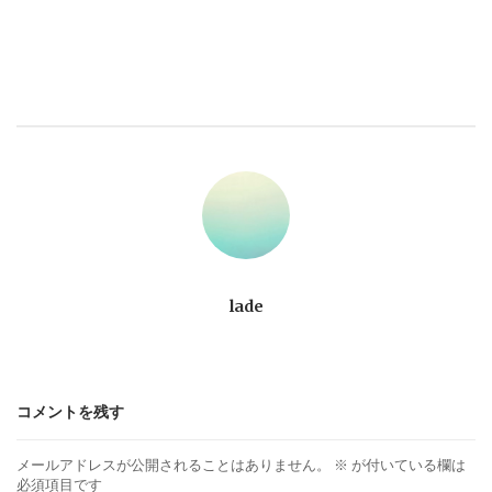
ナ
ビ
ゲ
ー
シ
lade
ョ
ン
コメントを残す
メールアドレスが公開されることはありません。
※
が付いている欄は
必須項目です