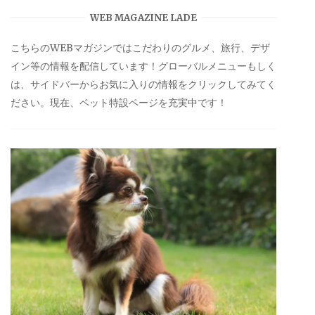
WEB MAGAZINE LADE
こちらのWEBマガジンではこだわりのグルメ、旅行、デザ
イン等の情報を配信しています！グローバルメニューもしく
は、サイドバーからお気に入りの情報をクリックしてみてく
ださい。現在、ペット特設ページを充実中です！