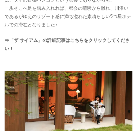
一歩そこへ足を踏み入れれば、都会の喧騒から離れ、川沿い
であるがゆえのリゾート感に満ち溢れた素晴らしい5つ星ホテ
ルでの滞在となりました♪
⇒「ザ サイアム」の詳細記事はこちらをクリックしてくださ
い！