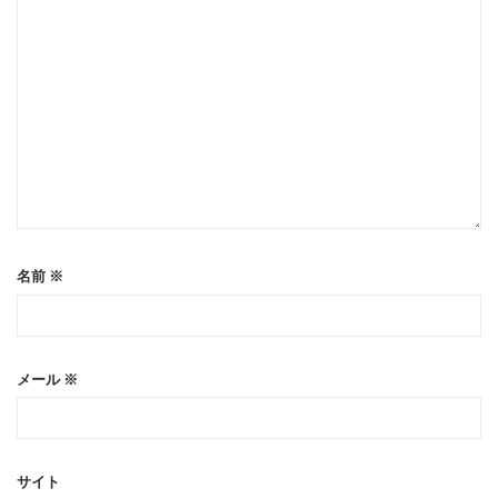
名前
※
メール
※
サイト