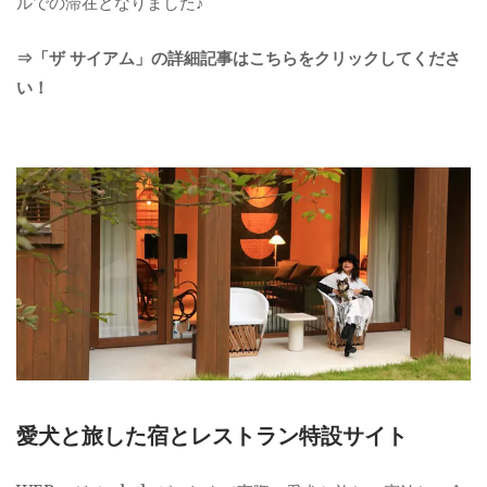
ルでの滞在となりました♪
⇒「ザ サイアム」の詳細記事はこちらをクリックしてくださ
い！
愛犬と旅した宿とレストラン特設サイト