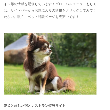
イン等の情報を配信しています！グローバルメニューもしく
は、サイドバーからお気に入りの情報をクリックしてみてく
ださい。現在、ペット特設ページを充実中です！
愛犬と旅した宿とレストラン特設サイト