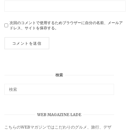
次回のコメントで使用するためブラウザーに自分の名前、メールア
ドレス、サイトを保存する。
検索
WEB MAGAZINE LADE
こちらのWEBマガジンではこだわりのグルメ、旅行、デザ