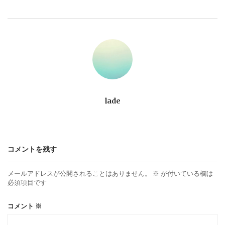
ビ
ゲ
ー
シ
ョ
lade
ン
コメントを残す
メールアドレスが公開されることはありません。
※
が付いている欄は
必須項目です
コメント
※