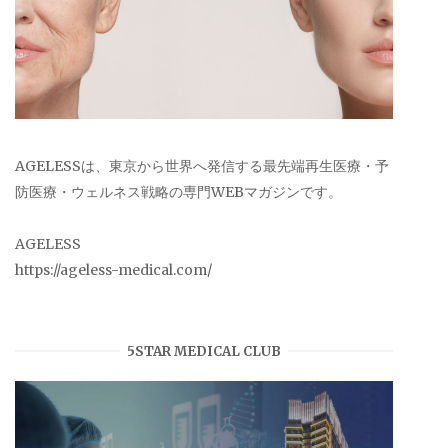
AGELESSは、東京から世界へ発信する最先端再生医療・予
防医療・ウェルネス戦略の専門WEBマガジンです。
AGELESS
https://ageless-medical.com/
5STAR MEDICAL CLUB