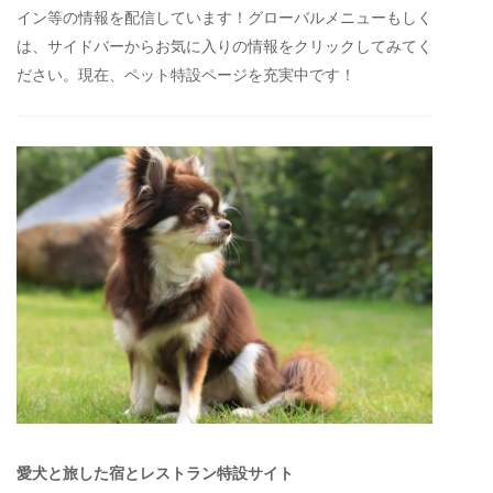
イン等の情報を配信しています！グローバルメニューもしく
は、サイドバーからお気に入りの情報をクリックしてみてく
ださい。現在、ペット特設ページを充実中です！
愛犬と旅した宿とレストラン特設サイト