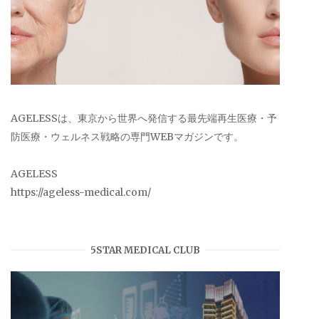
AGELESSは、東京から世界へ発信する最先端再生医療・予
防医療・ウェルネス戦略の専門WEBマガジンです。
AGELESS
https://ageless-medical.com/
5STAR MEDICAL CLUB