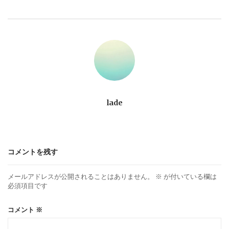
ビ
ゲ
ー
シ
ョ
lade
ン
コメントを残す
メールアドレスが公開されることはありません。
※
が付いている欄は
必須項目です
コメント
※