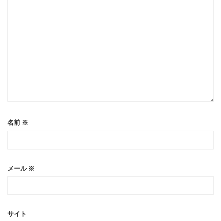
名前
※
メール
※
サイト