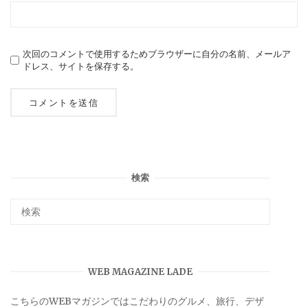
次回のコメントで使用するためブラウザーに自分の名前、メールア
ドレス、サイトを保存する。
検索
WEB MAGAZINE LADE
こちらのWEBマガジンではこだわりのグルメ、旅行、デザ