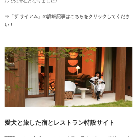
ルでの滞在となりました♪
⇒「ザ サイアム」の詳細記事はこちらをクリックしてくださ
い！
愛犬と旅した宿とレストラン特設サイト