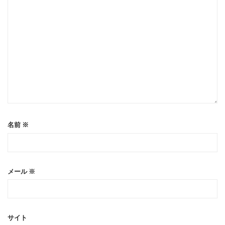
名前
※
メール
※
サイト