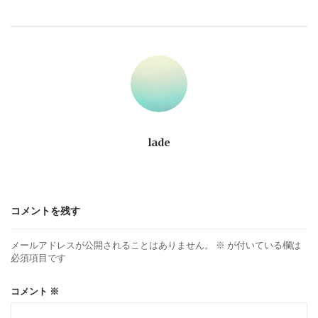
ビ
ゲ
ー
シ
ョ
lade
ン
コメントを残す
メールアドレスが公開されることはありません。
※
が付いている欄は
必須項目です
コメント
※