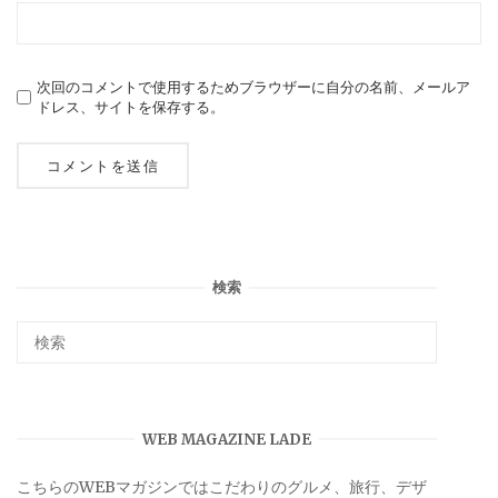
次回のコメントで使用するためブラウザーに自分の名前、メールア
ドレス、サイトを保存する。
検索
WEB MAGAZINE LADE
こちらのWEBマガジンではこだわりのグルメ、旅行、デザ