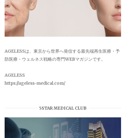
AGELESSは、東京から世界へ発信する最先端再生医療・予
防医療・ウェルネス戦略の専門WEBマガジンです。
AGELESS
https://ageless-medical.com/
5STAR MEDICAL CLUB