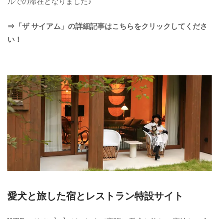
ルでの滞在となりました♪
⇒「ザ サイアム」の詳細記事はこちらをクリックしてくださ
い！
愛犬と旅した宿とレストラン特設サイト