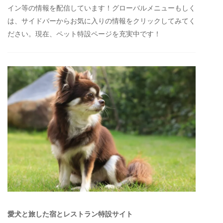
イン等の情報を配信しています！グローバルメニューもしく
は、サイドバーからお気に入りの情報をクリックしてみてく
ださい。現在、ペット特設ページを充実中です！
愛犬と旅した宿とレストラン特設サイト