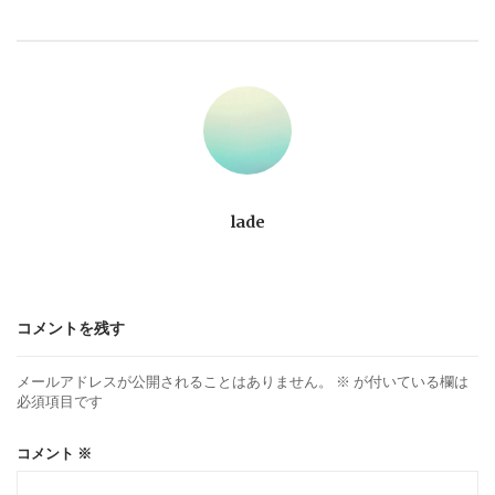
ビ
ゲ
ー
シ
ョ
lade
ン
コメントを残す
メールアドレスが公開されることはありません。
※
が付いている欄は
必須項目です
コメント
※