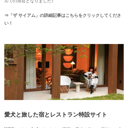
ルでの滞在となりました♪
⇒「ザ サイアム」の詳細記事はこちらをクリックしてくださ
い！
愛犬と旅した宿とレストラン特設サイト