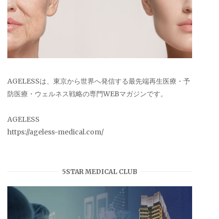
AGELESSは、東京から世界へ発信する最先端再生医療・予
防医療・ウェルネス戦略の専門WEBマガジンです。
AGELESS
https://ageless-medical.com/
5STAR MEDICAL CLUB