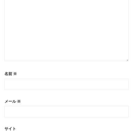
名前
※
メール
※
サイト