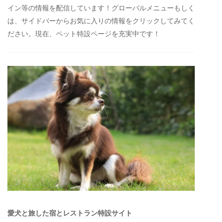
イン等の情報を配信しています！グローバルメニューもしく
は、サイドバーからお気に入りの情報をクリックしてみてく
ださい。現在、ペット特設ページを充実中です！
愛犬と旅した宿とレストラン特設サイト