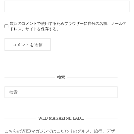
次回のコメントで使用するためブラウザーに自分の名前、メールア
ドレス、サイトを保存する。
検索
WEB MAGAZINE LADE
こちらのWEBマガジンではこだわりのグルメ、旅行、デザ