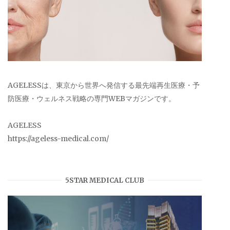
AGELESSは、東京から世界へ発信する最先端再生医療・予
防医療・ウェルネス戦略の専門WEBマガジンです。
AGELESS
https://ageless-medical.com/
5STAR MEDICAL CLUB