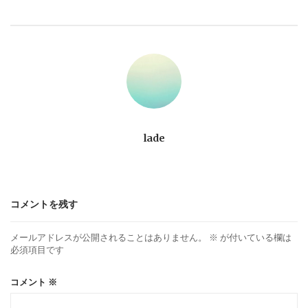
ビ
ゲ
ー
シ
ョ
lade
ン
コメントを残す
メールアドレスが公開されることはありません。
※
が付いている欄は
必須項目です
コメント
※