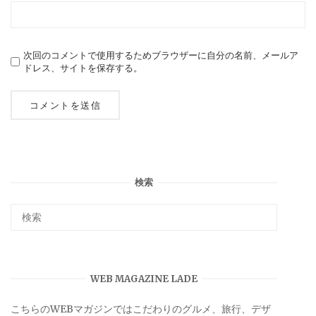
次回のコメントで使用するためブラウザーに自分の名前、メールア
ドレス、サイトを保存する。
検索
WEB MAGAZINE LADE
こちらのWEBマガジンではこだわりのグルメ、旅行、デザ