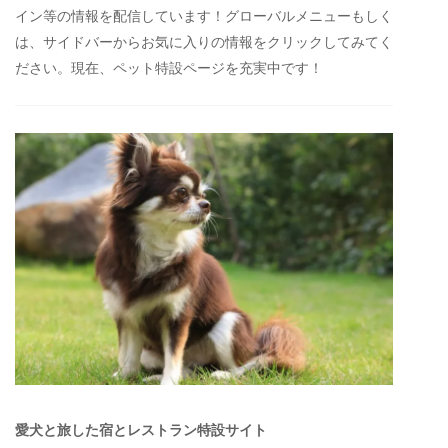
イン等の情報を配信しています！グローバルメニューもしく
は、サイドバーからお気に入りの情報をクリックしてみてく
ださい。現在、ペット特設ページを充実中です！
愛犬と旅した宿とレストラン特設サイト