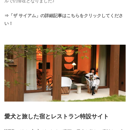
ルでの滞在となりました♪
⇒「ザ サイアム」の詳細記事はこちらをクリックしてくださ
い！
愛犬と旅した宿とレストラン特設サイト