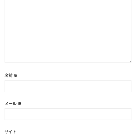
名前
※
メール
※
サイト