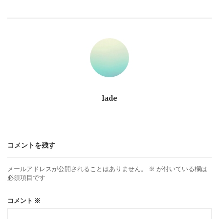
ビ
ゲ
ー
シ
ョ
lade
ン
コメントを残す
メールアドレスが公開されることはありません。
※
が付いている欄は
必須項目です
コメント
※