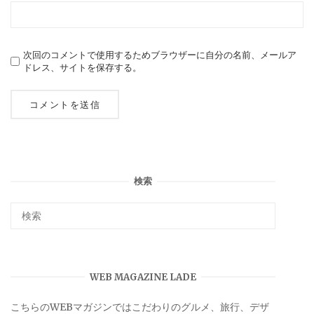
次回のコメントで使用するためブラウザーに自分の名前、メールア
ドレス、サイトを保存する。
検索
WEB MAGAZINE LADE
こちらのWEBマガジンではこだわりのグルメ、旅行、デザ