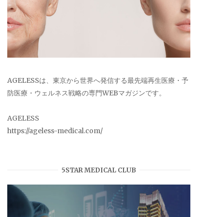
AGELESSは、東京から世界へ発信する最先端再生医療・予
防医療・ウェルネス戦略の専門WEBマガジンです。
AGELESS
https://ageless-medical.com/
5STAR MEDICAL CLUB