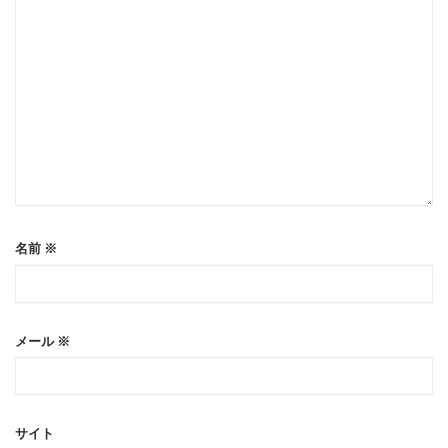
名前
※
メール
※
サイト