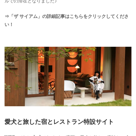
ルでの滞在となりました♪
⇒「ザ サイアム」の詳細記事はこちらをクリックしてくださ
い！
愛犬と旅した宿とレストラン特設サイト