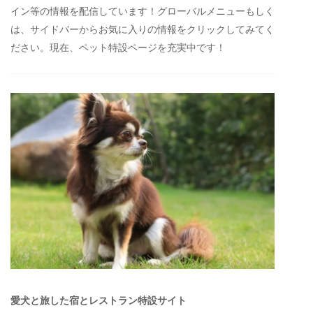
イン等の情報を配信しています！グローバルメニューもしく
は、サイドバーからお気に入りの情報をクリックしてみてく
ださい。現在、ペット特設ページを充実中です！
愛犬と旅した宿とレストラン特設サイト