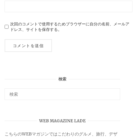
次回のコメントで使用するためブラウザーに自分の名前、メールア
ドレス、サイトを保存する。
検索
WEB MAGAZINE LADE
こちらのWEBマガジンではこだわりのグルメ、旅行、デザ