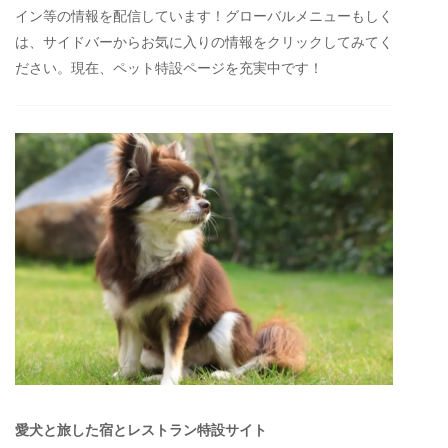
イン等の情報を配信しています！グローバルメニューもしく
は、サイドバーからお気に入りの情報をクリックしてみてく
ださい。現在、ペット特設ページを充実中です！
愛犬と旅した宿とレストラン特設サイト