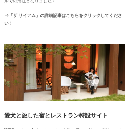
ルでの滞在となりました♪
⇒「ザ サイアム」の詳細記事はこちらをクリックしてくださ
い！
愛犬と旅した宿とレストラン特設サイト