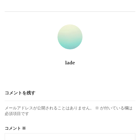
ビ
ゲ
ー
シ
ョ
lade
ン
コメントを残す
メールアドレスが公開されることはありません。
※
が付いている欄は
必須項目です
コメント
※