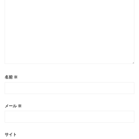
名前
※
メール
※
サイト