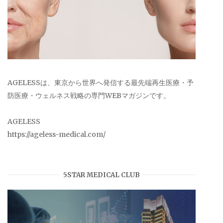
AGELESSは、東京から世界へ発信する最先端再生医療・予
防医療・ウェルネス戦略の専門WEBマガジンです。
AGELESS
https://ageless-medical.com/
5STAR MEDICAL CLUB