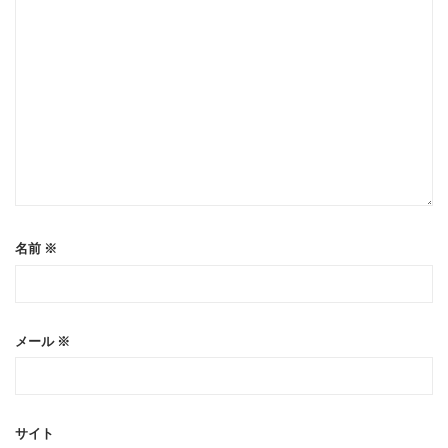
名前
※
メール
※
サイト