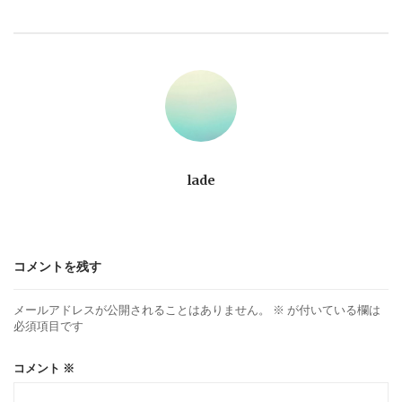
ビ
ゲ
ー
シ
ョ
lade
ン
コメントを残す
メールアドレスが公開されることはありません。
※
が付いている欄は
必須項目です
コメント
※