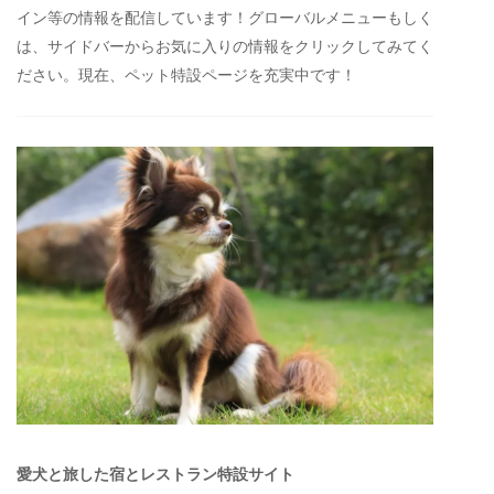
イン等の情報を配信しています！グローバルメニューもしく
は、サイドバーからお気に入りの情報をクリックしてみてく
ださい。現在、ペット特設ページを充実中です！
愛犬と旅した宿とレストラン特設サイト