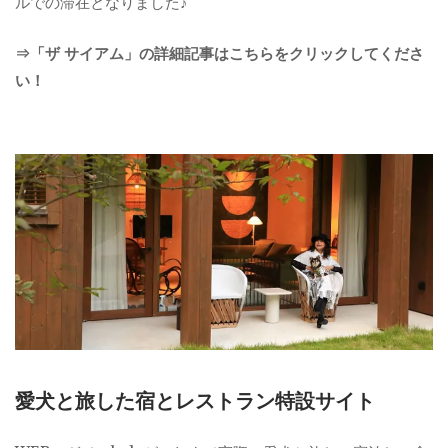
ルでの滞在となりました♪
⇒「ザ サイアム」の詳細記事はこちらをクリックしてくださ
い！
愛犬と旅した宿とレストラン特設サイト