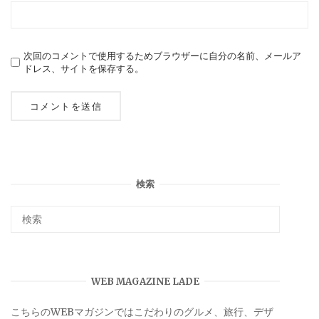
次回のコメントで使用するためブラウザーに自分の名前、メールア
ドレス、サイトを保存する。
検索
WEB MAGAZINE LADE
こちらのWEBマガジンではこだわりのグルメ、旅行、デザ