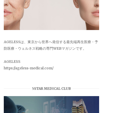
AGELESSは、東京から世界へ発信する最先端再生医療・予
防医療・ウェルネス戦略の専門WEBマガジンです。
AGELESS
https://ageless-medical.com/
5STAR MEDICAL CLUB