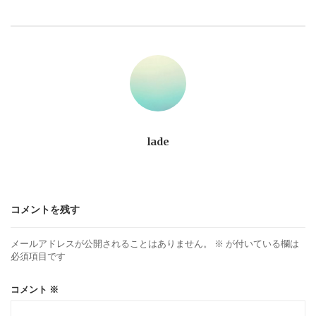
ビ
ゲ
ー
シ
ョ
lade
ン
コメントを残す
メールアドレスが公開されることはありません。
※
が付いている欄は
必須項目です
コメント
※