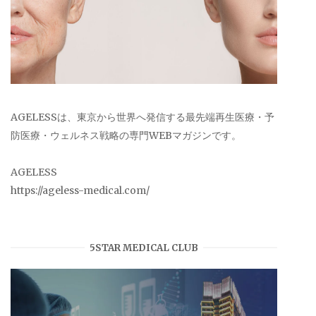
AGELESSは、東京から世界へ発信する最先端再生医療・予
防医療・ウェルネス戦略の専門WEBマガジンです。
AGELESS
https://ageless-medical.com/
5STAR MEDICAL CLUB