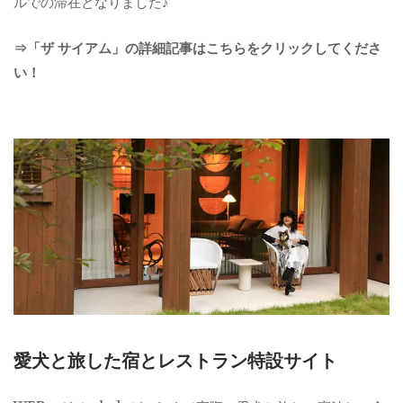
ルでの滞在となりました♪
⇒「ザ サイアム」の詳細記事はこちらをクリックしてくださ
い！
愛犬と旅した宿とレストラン特設サイト