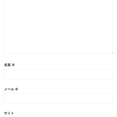
名前
※
メール
※
サイト