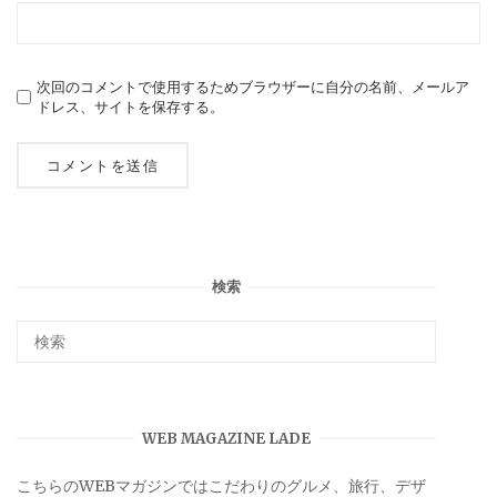
次回のコメントで使用するためブラウザーに自分の名前、メールア
ドレス、サイトを保存する。
検索
WEB MAGAZINE LADE
こちらのWEBマガジンではこだわりのグルメ、旅行、デザ