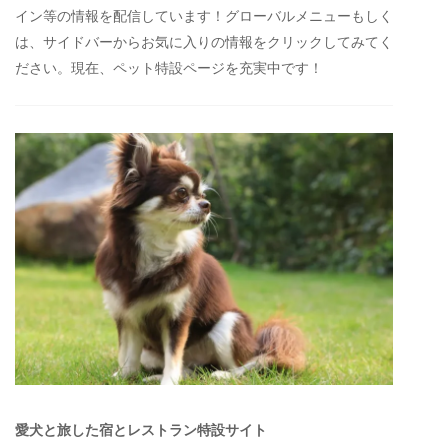
イン等の情報を配信しています！グローバルメニューもしく
は、サイドバーからお気に入りの情報をクリックしてみてく
ださい。現在、ペット特設ページを充実中です！
愛犬と旅した宿とレストラン特設サイト