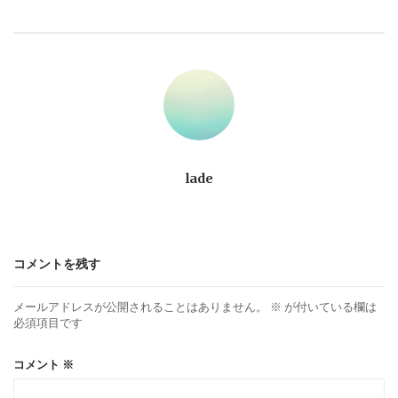
ビ
ゲ
ー
シ
ョ
lade
ン
コメントを残す
メールアドレスが公開されることはありません。
※
が付いている欄は
必須項目です
コメント
※