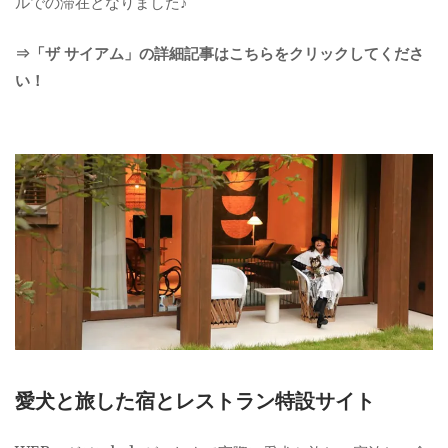
ルでの滞在となりました♪
⇒「ザ サイアム」の詳細記事はこちらをクリックしてくださ
い！
愛犬と旅した宿とレストラン特設サイト