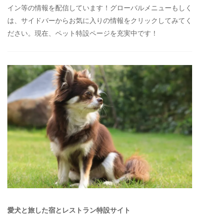
イン等の情報を配信しています！グローバルメニューもしく
は、サイドバーからお気に入りの情報をクリックしてみてく
ださい。現在、ペット特設ページを充実中です！
愛犬と旅した宿とレストラン特設サイト