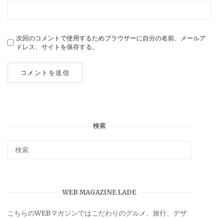
次回のコメントで使用するためブラウザーに自分の名前、メールア
ドレス、サイトを保存する。
検索
WEB MAGAZINE LADE
こちらのWEBマガジンではこだわりのグルメ、旅行、デザ