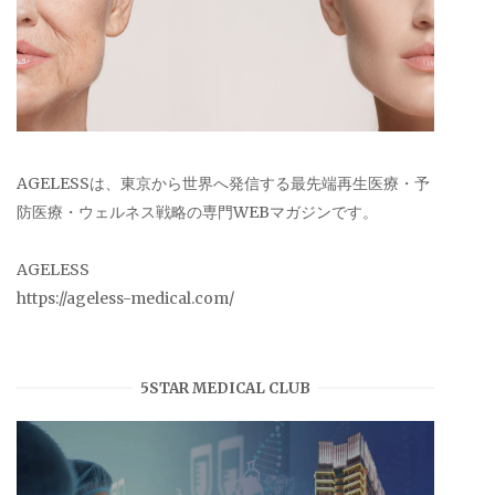
AGELESSは、東京から世界へ発信する最先端再生医療・予
防医療・ウェルネス戦略の専門WEBマガジンです。
AGELESS
https://ageless-medical.com/
5STAR MEDICAL CLUB