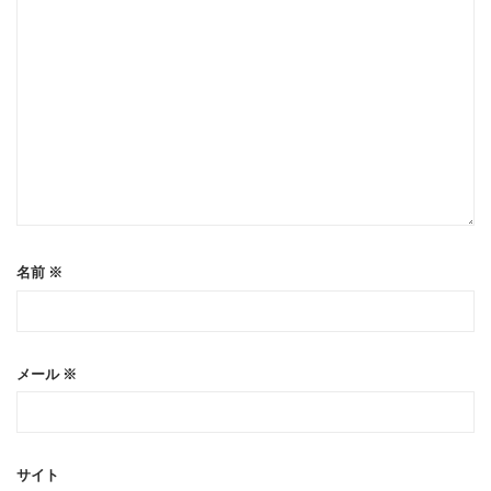
名前
※
メール
※
サイト