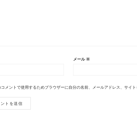
メール
※
のコメントで使用するためブラウザーに自分の名前、メールアドレス、サイト