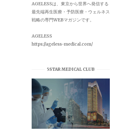
AGELESSは、東京から世界へ発信する
最先端再生医療・予防医療・ウェルネス
戦略の専門WEBマガジンです。
AGELESS
https://ageless-medical.com/
5STAR MEDICAL CLUB