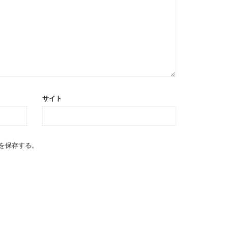
サイト
を保存する。