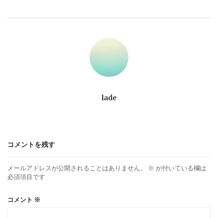
ビ
ゲ
ー
シ
ョ
lade
ン
コメントを残す
メールアドレスが公開されることはありません。
※
が付いている欄は
必須項目です
コメント
※