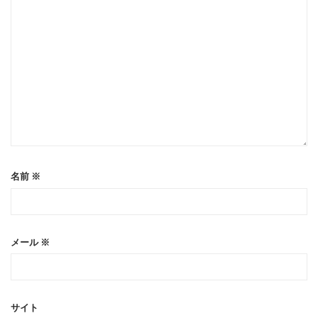
名前
※
メール
※
サイト