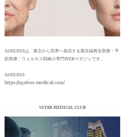
AGELESSは、東京から世界へ発信する最先端再生医療・予
防医療・ウェルネス戦略の専門WEBマガジンです。
AGELESS
https://ageless-medical.com/
5STAR MEDICAL CLUB