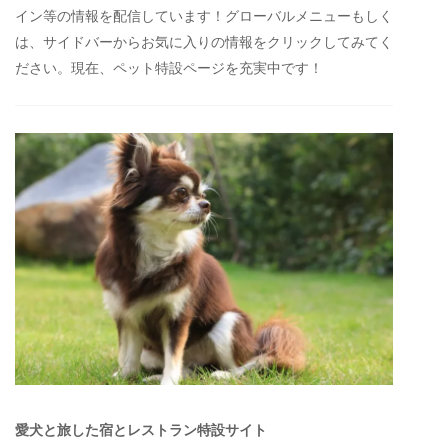
イン等の情報を配信しています！グローバルメニューもしく
は、サイドバーからお気に入りの情報をクリックしてみてく
ださい。現在、ペット特設ページを充実中です！
愛犬と旅した宿とレストラン特設サイト