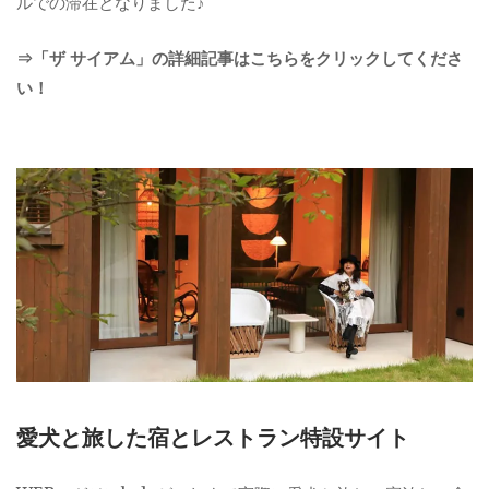
ルでの滞在となりました♪
⇒「ザ サイアム」の詳細記事はこちらをクリックしてくださ
い！
愛犬と旅した宿とレストラン特設サイト