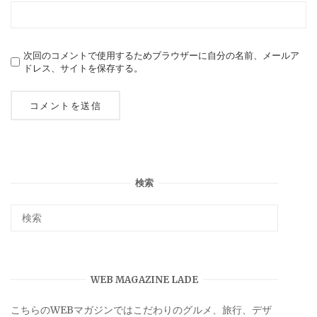
次回のコメントで使用するためブラウザーに自分の名前、メールア
ドレス、サイトを保存する。
検索
WEB MAGAZINE LADE
こちらのWEBマガジンではこだわりのグルメ、旅行、デザ