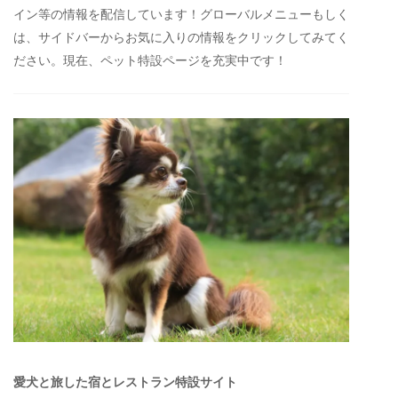
イン等の情報を配信しています！グローバルメニューもしく
は、サイドバーからお気に入りの情報をクリックしてみてく
ださい。現在、ペット特設ページを充実中です！
愛犬と旅した宿とレストラン特設サイト