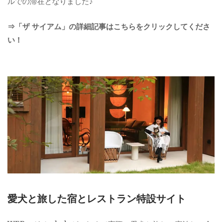
ルでの滞在となりました♪
⇒「ザ サイアム」の詳細記事はこちらをクリックしてくださ
い！
愛犬と旅した宿とレストラン特設サイト