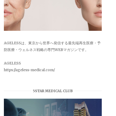
AGELESSは、東京から世界へ発信する最先端再生医療・予
防医療・ウェルネス戦略の専門WEBマガジンです。
AGELESS
https://ageless-medical.com/
5STAR MEDICAL CLUB