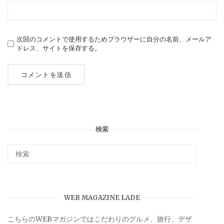
次回のコメントで使用するためブラウザーに自分の名前、メールア
ドレス、サイトを保存する。
検索
WEB MAGAZINE LADE
こちらのWEBマガジンではこだわりのグルメ、旅行、デザ