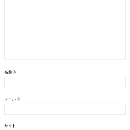
名前
※
メール
※
サイト