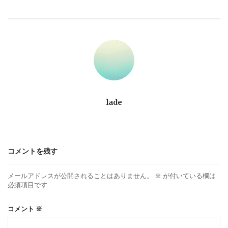
ビ
ゲ
ー
シ
ョ
lade
ン
コメントを残す
メールアドレスが公開されることはありません。
※
が付いている欄は
必須項目です
コメント
※