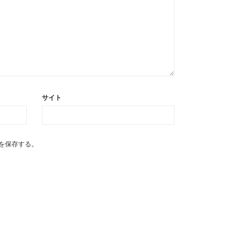
サイト
を保存する。