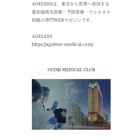
AGELESSは、東京から世界へ発信する
最先端再生医療・予防医療・ウェルネス
戦略の専門WEBマガジンです。
AGELESS
https://ageless-medical.com/
5STAR MEDICAL CLUB