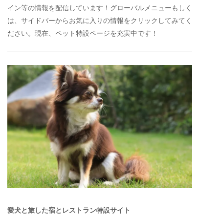
イン等の情報を配信しています！グローバルメニューもしく
は、サイドバーからお気に入りの情報をクリックしてみてく
ださい。現在、ペット特設ページを充実中です！
愛犬と旅した宿とレストラン特設サイト