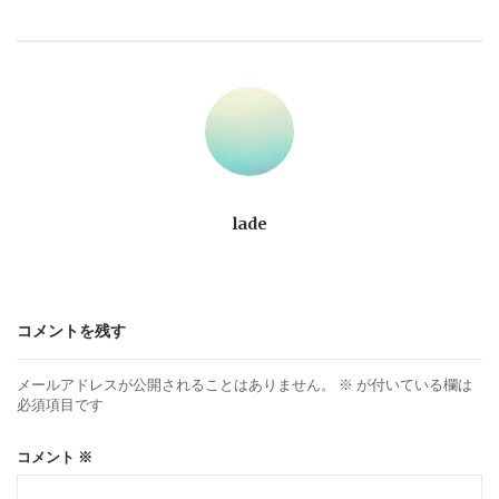
ビ
ゲ
ー
シ
ョ
lade
ン
コメントを残す
メールアドレスが公開されることはありません。
※
が付いている欄は
必須項目です
コメント
※