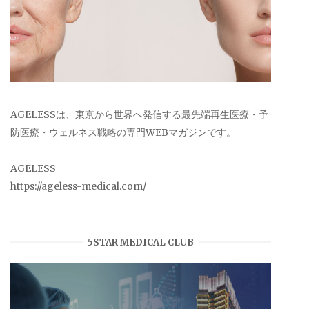
AGELESSは、東京から世界へ発信する最先端再生医療・予
防医療・ウェルネス戦略の専門WEBマガジンです。
AGELESS
https://ageless-medical.com/
5STAR MEDICAL CLUB