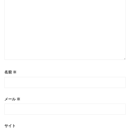
名前
※
メール
※
サイト