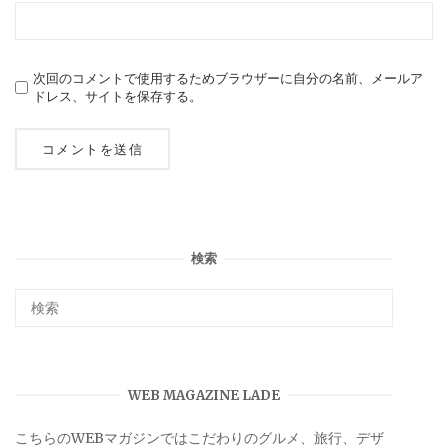
次回のコメントで使用するためブラウザーに自分の名前、メールア
ドレス、サイトを保存する。
検索
WEB MAGAZINE LADE
こちらのWEBマガジンではこだわりのグルメ、旅行、デザ