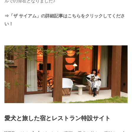
ルでの滞在となりました♪
⇒「ザ サイアム」の詳細記事はこちらをクリックしてくださ
い！
愛犬と旅した宿とレストラン特設サイト