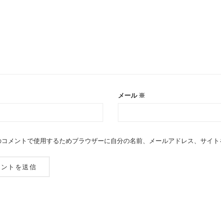
メール
※
のコメントで使用するためブラウザーに自分の名前、メールアドレス、サイト