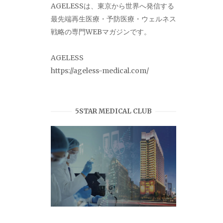
AGELESSは、東京から世界へ発信する
最先端再生医療・予防医療・ウェルネス
戦略の専門WEBマガジンです。
AGELESS
https://ageless-medical.com/
5STAR MEDICAL CLUB