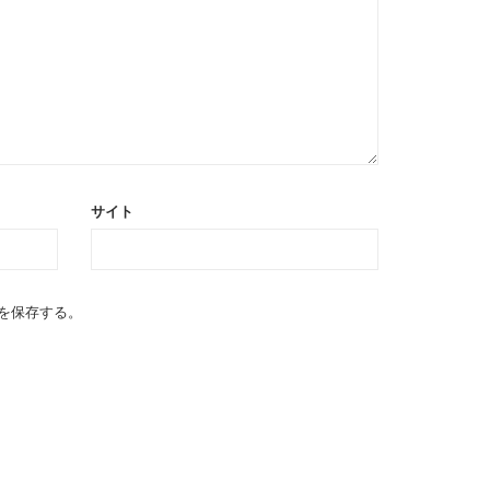
サイト
を保存する。