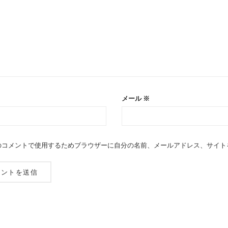
メール
※
のコメントで使用するためブラウザーに自分の名前、メールアドレス、サイト