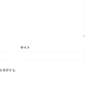
サイト
を保存する。