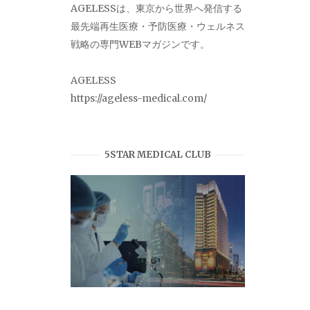
AGELESSは、東京から世界へ発信する
最先端再生医療・予防医療・ウェルネス
戦略の専門WEBマガジンです。
AGELESS
https://ageless-medical.com/
5STAR MEDICAL CLUB