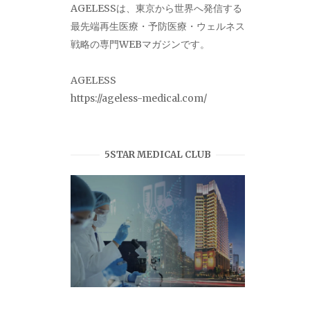
AGELESSは、東京から世界へ発信する
最先端再生医療・予防医療・ウェルネス
戦略の専門WEBマガジンです。
AGELESS
https://ageless-medical.com/
5STAR MEDICAL CLUB