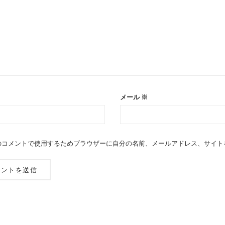
メール
※
のコメントで使用するためブラウザーに自分の名前、メールアドレス、サイト