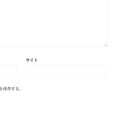
サイト
を保存する。