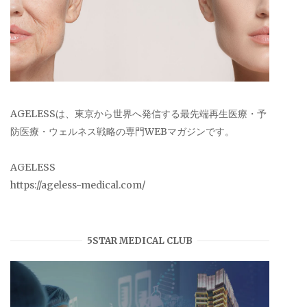
AGELESSは、東京から世界へ発信する最先端再生医療・予
防医療・ウェルネス戦略の専門WEBマガジンです。
AGELESS
https://ageless-medical.com/
5STAR MEDICAL CLUB