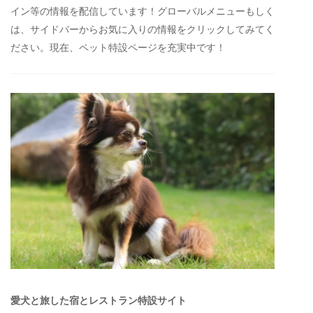
イン等の情報を配信しています！グローバルメニューもしく
は、サイドバーからお気に入りの情報をクリックしてみてく
ださい。現在、ペット特設ページを充実中です！
愛犬と旅した宿とレストラン特設サイト