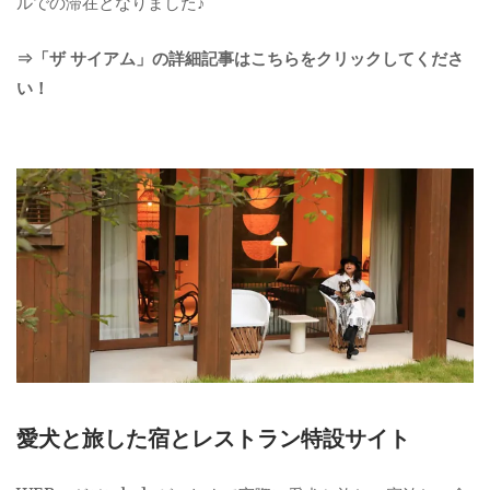
ルでの滞在となりました♪
⇒「ザ サイアム」の詳細記事はこちらをクリックしてくださ
い！
愛犬と旅した宿とレストラン特設サイト