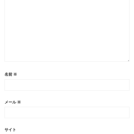
名前
※
メール
※
サイト