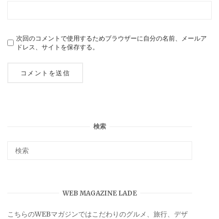
次回のコメントで使用するためブラウザーに自分の名前、メールア
ドレス、サイトを保存する。
検索
WEB MAGAZINE LADE
こちらのWEBマガジンではこだわりのグルメ、旅行、デザ