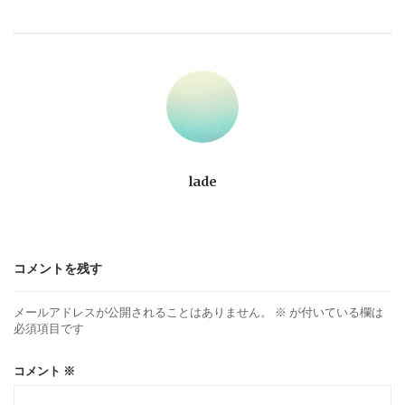
ビ
ゲ
ー
シ
ョ
lade
ン
コメントを残す
メールアドレスが公開されることはありません。
※
が付いている欄は
必須項目です
コメント
※