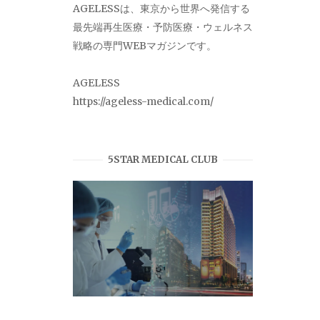
AGELESSは、東京から世界へ発信する
最先端再生医療・予防医療・ウェルネス
戦略の専門WEBマガジンです。
AGELESS
https://ageless-medical.com/
5STAR MEDICAL CLUB