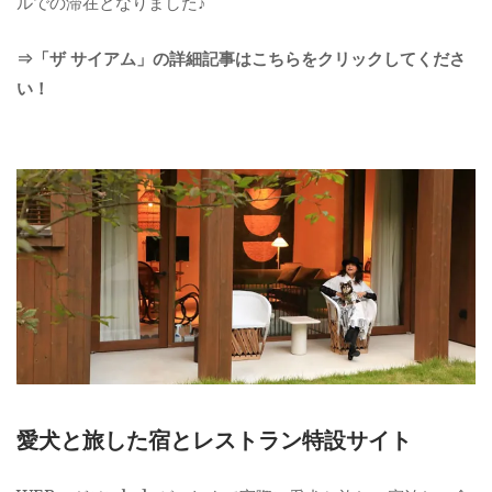
ルでの滞在となりました♪
⇒「ザ サイアム」の詳細記事はこちらをクリックしてくださ
い！
愛犬と旅した宿とレストラン特設サイト