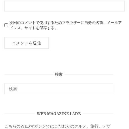
次回のコメントで使用するためブラウザーに自分の名前、メールア
ドレス、サイトを保存する。
検索
WEB MAGAZINE LADE
こちらのWEBマガジンではこだわりのグルメ、旅行、デザ