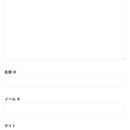
名前
※
メール
※
サイト