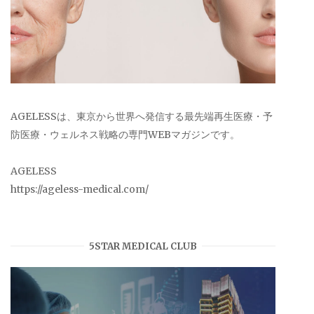
AGELESSは、東京から世界へ発信する最先端再生医療・予
防医療・ウェルネス戦略の専門WEBマガジンです。
AGELESS
https://ageless-medical.com/
5STAR MEDICAL CLUB