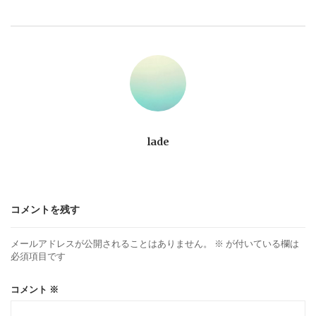
ビ
ゲ
ー
シ
ョ
lade
ン
コメントを残す
メールアドレスが公開されることはありません。
※
が付いている欄は
必須項目です
コメント
※