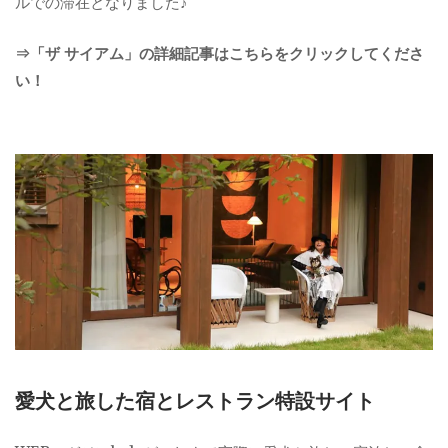
ルでの滞在となりました♪
⇒「ザ サイアム」の詳細記事はこちらをクリックしてくださ
い！
愛犬と旅した宿とレストラン特設サイト