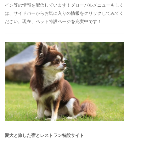
イン等の情報を配信しています！グローバルメニューもしく
は、サイドバーからお気に入りの情報をクリックしてみてく
ださい。現在、ペット特設ページを充実中です！
愛犬と旅した宿とレストラン特設サイト