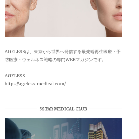
AGELESSは、東京から世界へ発信する最先端再生医療・予
防医療・ウェルネス戦略の専門WEBマガジンです。
AGELESS
https://ageless-medical.com/
5STAR MEDICAL CLUB