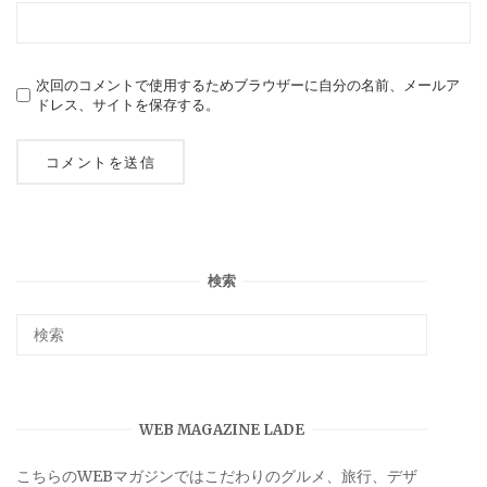
次回のコメントで使用するためブラウザーに自分の名前、メールア
ドレス、サイトを保存する。
検索
WEB MAGAZINE LADE
こちらのWEBマガジンではこだわりのグルメ、旅行、デザ