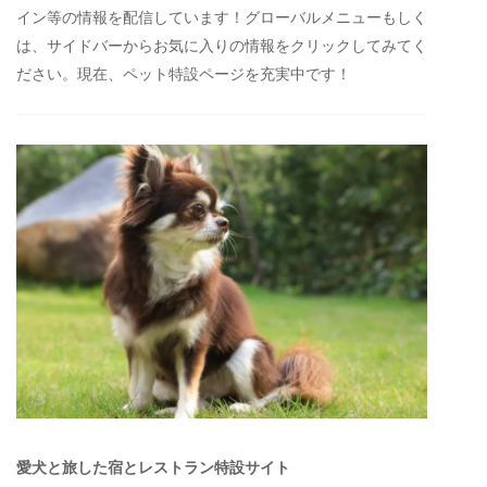
イン等の情報を配信しています！グローバルメニューもしく
は、サイドバーからお気に入りの情報をクリックしてみてく
ださい。現在、ペット特設ページを充実中です！
愛犬と旅した宿とレストラン特設サイト