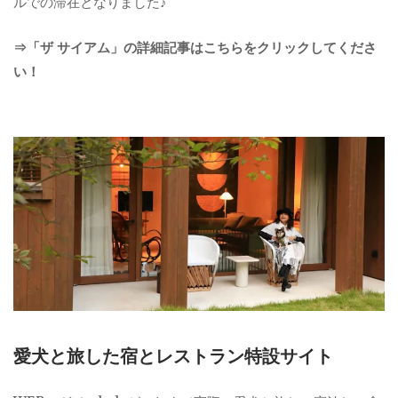
ルでの滞在となりました♪
⇒「ザ サイアム」の詳細記事はこちらをクリックしてくださ
い！
愛犬と旅した宿とレストラン特設サイト