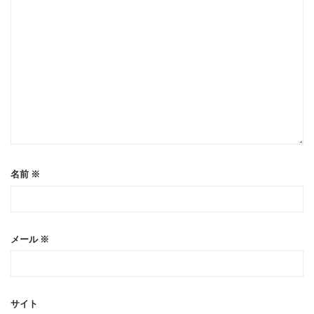
名前
※
メール
※
サイト