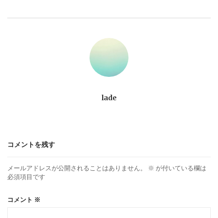
ビ
ゲ
ー
シ
ョ
lade
ン
コメントを残す
メールアドレスが公開されることはありません。
※
が付いている欄は
必須項目です
コメント
※