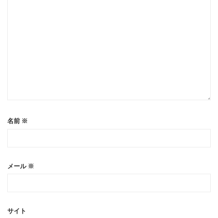
名前
※
メール
※
サイト