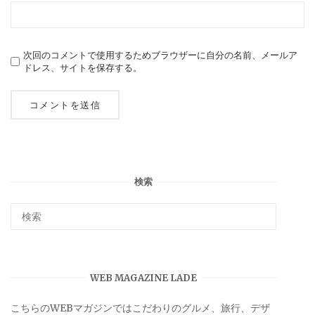
次回のコメントで使用するためブラウザーに自分の名前、メールア
ドレス、サイトを保存する。
検索
WEB MAGAZINE LADE
こちらのWEBマガジンではこだわりのグルメ、旅行、デザ