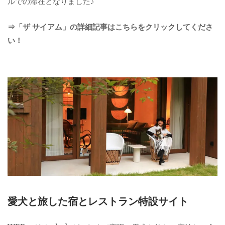
ルでの滞在となりました♪
⇒「ザ サイアム」の詳細記事はこちらをクリックしてくださ
い！
愛犬と旅した宿とレストラン特設サイト