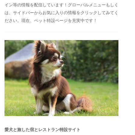
イン等の情報を配信しています！グローバルメニューもしく
は、サイドバーからお気に入りの情報をクリックしてみてく
ださい。現在、ペット特設ページを充実中です！
愛犬と旅した宿とレストラン特設サイト