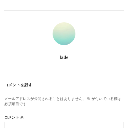
ビ
ゲ
ー
シ
ョ
lade
ン
コメントを残す
メールアドレスが公開されることはありません。
※
が付いている欄は
必須項目です
コメント
※