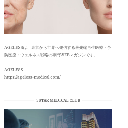
AGELESSは、東京から世界へ発信する最先端再生医療・予
防医療・ウェルネス戦略の専門WEBマガジンです。
AGELESS
https://ageless-medical.com/
5STAR MEDICAL CLUB