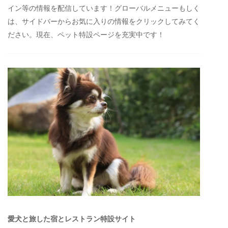
イン等の情報を配信しています！グローバルメニューもしく
は、サイドバーからお気に入りの情報をクリックしてみてく
ださい。現在、ペット特設ページを充実中です！
愛犬と旅した宿とレストラン特設サイト