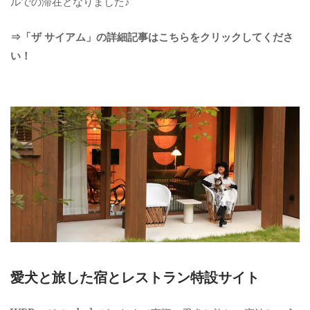
ルでの滞在となりました♪
⇒「ザ サイアム」の詳細記事はこちらをクリックしてくださ
い！
愛犬と旅した宿とレストラン特設サイト