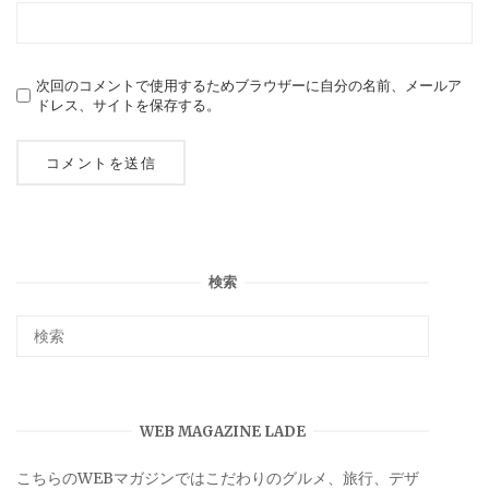
次回のコメントで使用するためブラウザーに自分の名前、メールア
ドレス、サイトを保存する。
検索
WEB MAGAZINE LADE
こちらのWEBマガジンではこだわりのグルメ、旅行、デザ