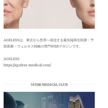
AGELESSは、東京から世界へ発信する最先端再生医療・予
防医療・ウェルネス戦略の専門WEBマガジンです。
AGELESS
https://ageless-medical.com/
5STAR MEDICAL CLUB