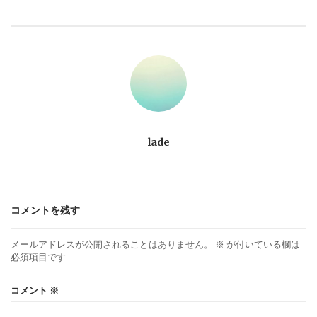
ビ
ゲ
ー
シ
ョ
lade
ン
コメントを残す
メールアドレスが公開されることはありません。
※
が付いている欄は
必須項目です
コメント
※