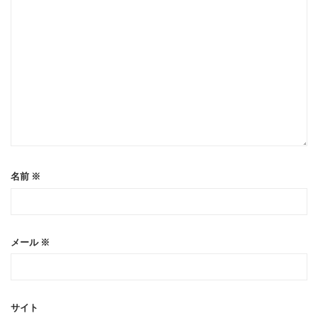
名前
※
メール
※
サイト