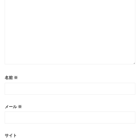
名前
※
メール
※
サイト