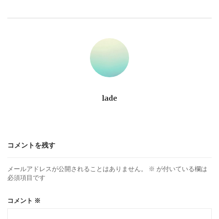
ビ
ゲ
ー
シ
ョ
lade
ン
コメントを残す
メールアドレスが公開されることはありません。
※
が付いている欄は
必須項目です
コメント
※