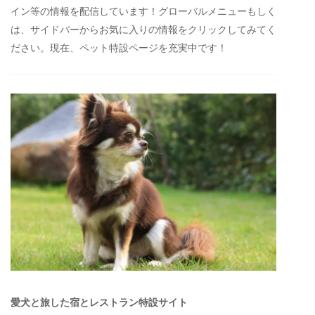
イン等の情報を配信しています！グローバルメニューもしく
は、サイドバーからお気に入りの情報をクリックしてみてく
ださい。現在、ペット特設ページを充実中です！
愛犬と旅した宿とレストラン特設サイト