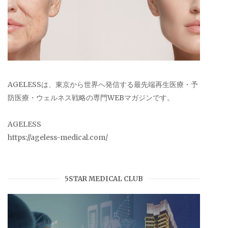
AGELESSは、東京から世界へ発信する最先端再生医療・予
防医療・ウェルネス戦略の専門WEBマガジンです。
AGELESS
https://ageless-medical.com/
5STAR MEDICAL CLUB