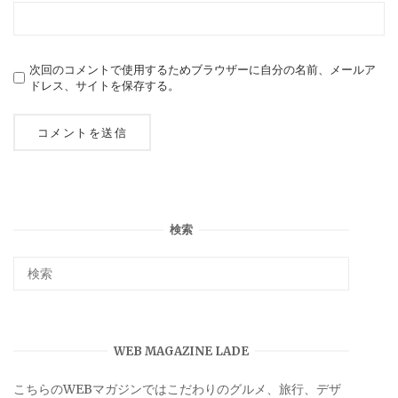
次回のコメントで使用するためブラウザーに自分の名前、メールア
ドレス、サイトを保存する。
検索
WEB MAGAZINE LADE
こちらのWEBマガジンではこだわりのグルメ、旅行、デザ