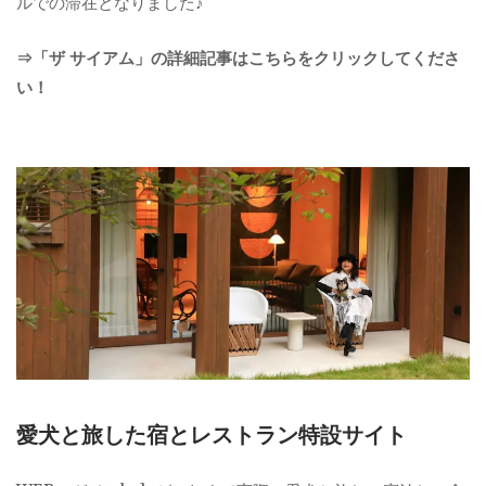
ルでの滞在となりました♪
⇒「ザ サイアム」の詳細記事はこちらをクリックしてくださ
い！
愛犬と旅した宿とレストラン特設サイト