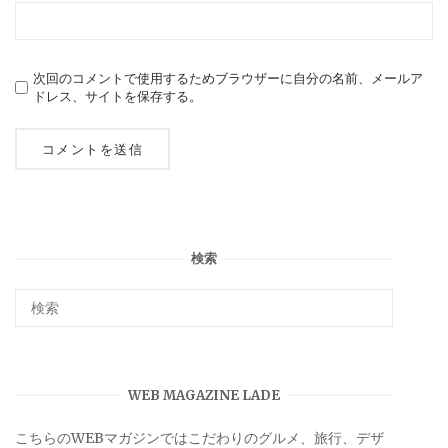
次回のコメントで使用するためブラウザーに自分の名前、メールア
ドレス、サイトを保存する。
検索
WEB MAGAZINE LADE
こちらのWEBマガジンではこだわりのグルメ、旅行、デザ