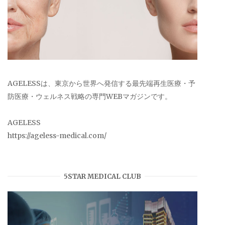
AGELESSは、東京から世界へ発信する最先端再生医療・予
防医療・ウェルネス戦略の専門WEBマガジンです。
AGELESS
https://ageless-medical.com/
5STAR MEDICAL CLUB