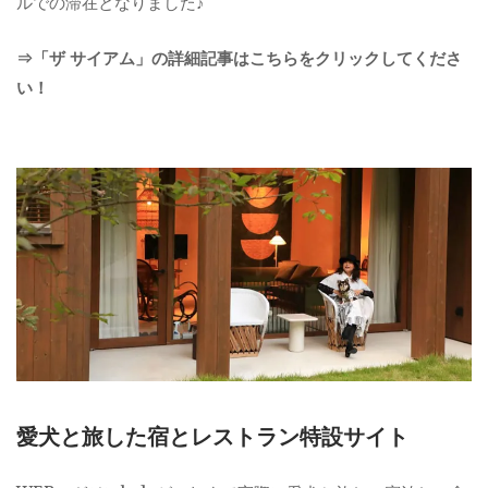
ルでの滞在となりました♪
⇒「ザ サイアム」の詳細記事はこちらをクリックしてくださ
い！
愛犬と旅した宿とレストラン特設サイト