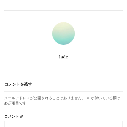
ビ
ゲ
ー
シ
ョ
lade
ン
コメントを残す
メールアドレスが公開されることはありません。
※
が付いている欄は
必須項目です
コメント
※