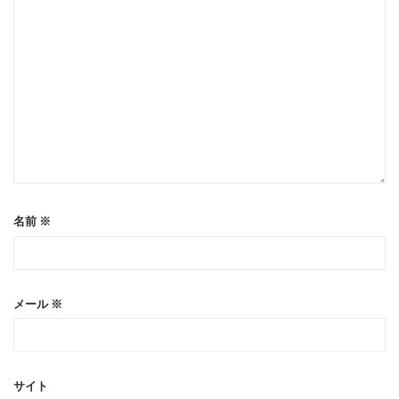
名前
※
メール
※
サイト